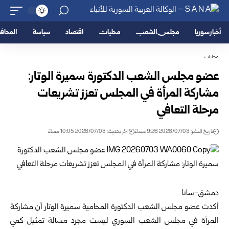
أخبار سوريا
مجلس الشعب
محليات
اقتصاد
سياسة
المحا
محليات
عضو مجلس الشعب الدكتورة سميرة الوتار:
مشاركة المرأة في المجلس تعزز تشريعات
مرحلة التعافي
تاريخ النشر: 2026/07/03 9:26 مساءً
اخر تحديث: 2026/07/03 10:05 مساءً
دمشق-سانا
أكدت عضو مجلس الشعب الدكتورة المحامية سميرة الوتار أن مشاركة
المرأة في
مجلس الشعب السوري
ليست مجرد مسألة تمثيل كمي