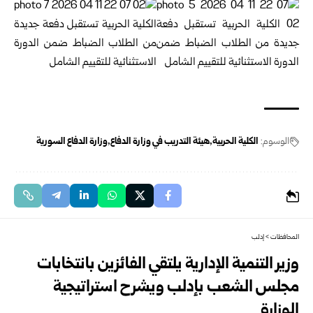
الوسوم:
الكلية الحربية
هيئة التدريب في وزارة الدفاع
وزارة الدفاع السورية
المحافظات
>
إدلب
وزير التنمية الإدارية يلتقي الفائزين بانتخابات
مجلس الشعب بإدلب ويشرح استراتيجية
الوزارة