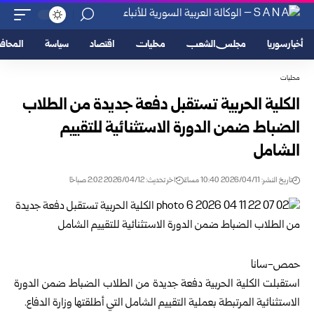
أخبار سوريا
مجلس الشعب
محليات
اقتصاد
سياسة
المحا
محليات
الكلية الحربية تستقبل دفعة جديدة من الطلاب
الضباط ضمن الدورة الاستثنائية للتقييم
الشامل
تاريخ النشر: 2026/04/11 10:40 مساءً
اخر تحديث: 2026/04/12 2:02 صباحًا
حمص-سانا
استقبلت الكلية الحربية دفعة جديدة من الطلاب الضباط ضمن الدورة
الاستثنائية المرتبطة بعملية التقييم الشامل التي أطلقتها وزارة الدفاع.