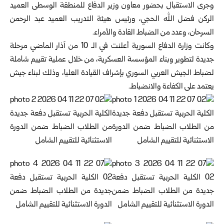
وجرى الاستقبال بحضور معاون وزير الدفاع للمنطقة الوسطى العميد
الركن فضل الله الحجي، ورئيس هيئة التدريب العميد عبد الرحمن
السرحان، وعدد من الضباط القادة والأمراء.
وكانت وزارة الدفاع السورية أعلنت في الـ 10 من آذار الماضي مرحلة
جديدة لتطوير وبناء المؤسسة العسكرية، من خلال عملية تقييم شاملة
لضباط الجيش العربي السوري بإشراف القيادة العليا، وذلك لبناء جيش
يعتمد على الكفاءة والانضباط.