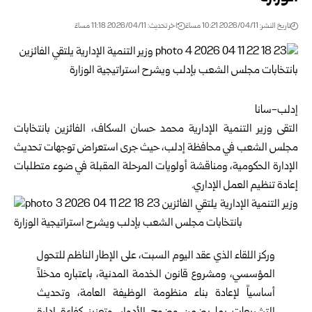
تاريخ النشر: 2026/04/11 10:21 مساءً
اخر تحديث: 2026/04/11 11:18 مساءً
إدلب-سانا
التقى وزير التنمية الإدارية
محمد حسان السكاف
، الفائزين بانتخابات
مجلس الشعب في
محافظة إدلب
، حيث جرى استعراض توجهات تحديث
الإدارة الحكومية، ومناقشة أولويات المرحلة المقبلة في ضوء متطلبات
إعادة تنظيم العمل الإداري.
وركز اللقاء الذي عقد اليوم السبت، على الإطار الناظم للتحول
المؤسسي، ومشروع قانون الخدمة المدنية، باعتباره مدخلاً
أساسياً لإعادة بناء منظومة الوظيفة العامة، وتحديث