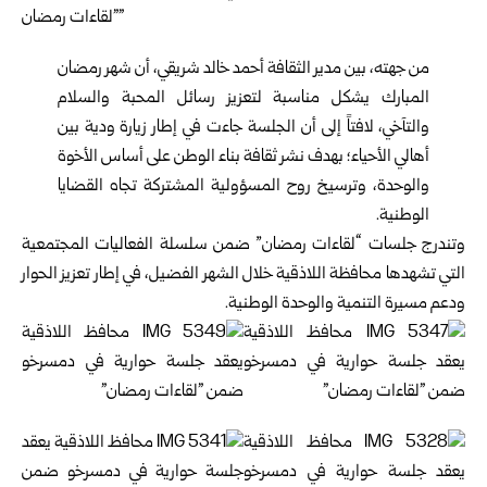
من جهته، بين مدير الثقافة أحمد خالد شريقي، أن شهر رمضان
المبارك يشكل مناسبة لتعزيز رسائل المحبة والسلام
والتآخي، لافتاً إلى أن الجلسة جاءت في إطار زيارة ودية بين
أهالي الأحياء؛ بهدف نشر ثقافة بناء الوطن على أساس الأخوة
والوحدة، وترسيخ روح المسؤولية المشتركة تجاه القضايا
الوطنية.
وتندرج جلسات “لقاءات رمضان” ضمن سلسلة الفعاليات المجتمعية
التي تشهدها محافظة اللاذقية خلال الشهر الفضيل، في إطار تعزيز الحوار
ودعم مسيرة التنمية والوحدة الوطنية.