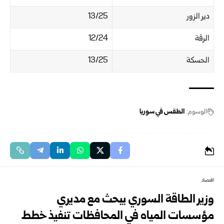
دير الزور
13/25
الرقة
12/24
الحسكة
13/25
الوسوم:
الطقس في سوريا
اقتصاد
وزير الطاقة السوري يبحث مع مديري
مؤسسات المياه في المحافظات تنفيذ خطط