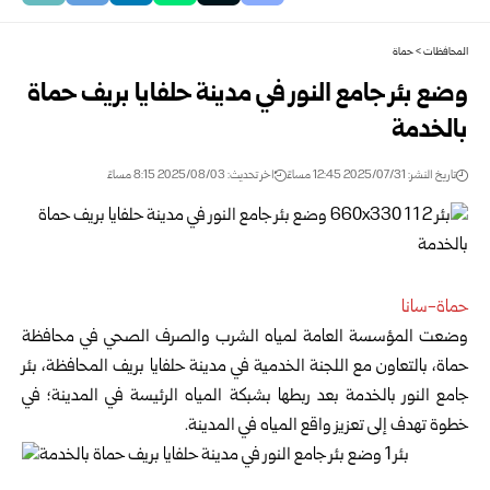
المحافظات
>
حماة
وضع بئر جامع النور في مدينة حلفايا بريف حماة
بالخدمة
تاريخ النشر: 2025/07/31 12:45 مساءً
اخر تحديث: 2025/08/03 8:15 مساءً
حماة-سانا
وضعت المؤسسة العامة لمياه الشرب والصرف الصحي في محافظة
حماة، بالتعاون مع اللجنة الخدمية في مدينة حلفايا بريف المحافظة، بئر
جامع النور بالخدمة بعد ربطها بشبكة المياه الرئيسة في المدينة؛ في
خطوة تهدف إلى تعزيز واقع المياه في المدينة.