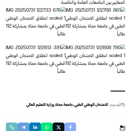
المعايير بين الجامعات العامة والخاصة.
الوسوم:
الامتحان الوطني الطبي
جامعة حماة
وزارة التعليم العالي