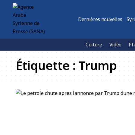
Dernières nouvelles
Syr
Culture
Vidéo
Ph
Étiquette :
Trump