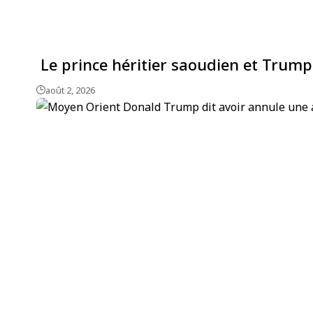
Le prince héritier saoudien et Trump 
août 2, 2026