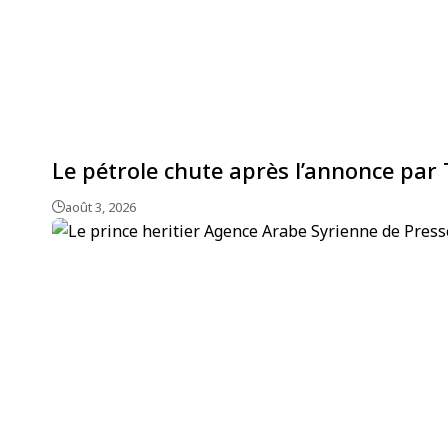
Le pétrole chute après l’annonce par 
août 3, 2026