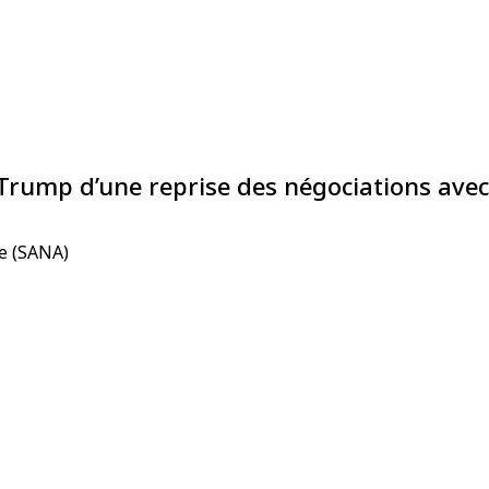
Trump d’une reprise des négociations avec 