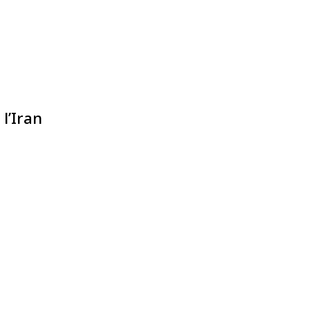
l’Iran