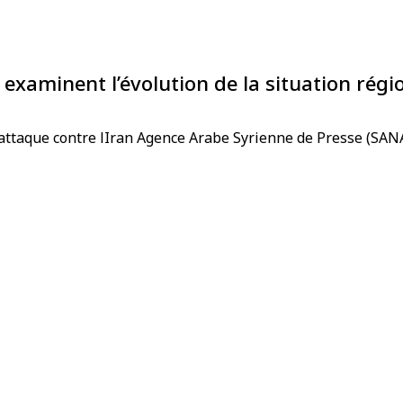
examinent l’évolution de la situation régi