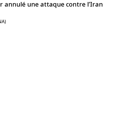
r annulé une attaque contre l’Iran