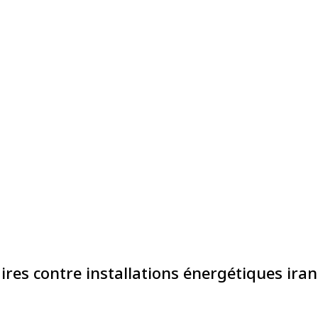
ires contre installations énergétiques ira