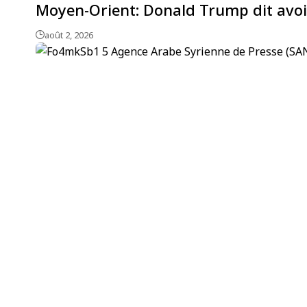
Moyen-Orient: Donald Trump dit avoi
août 2, 2026