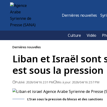
Dernières nouvelles
Syr
Culture
Vidéo
Ph
Dernières nouvelles
Liban et Israël sont 
est sous la pression
Publié: 2026/04/16 2:31 PM
Mis à jour: 2026/04/16 2:57 PM
L'Iran sous la pression du blocus et des sanctions