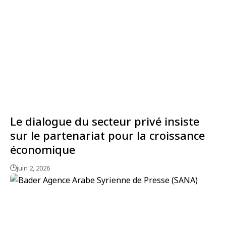
Le dialogue du secteur privé insiste
sur le partenariat pour la croissance
économique
juin 2, 2026