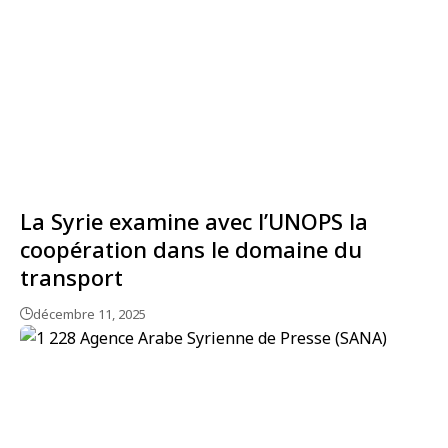
La Syrie examine avec l’UNOPS la
coopération dans le domaine du
transport
décembre 11, 2025