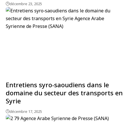
décembre 23, 2025
Entretiens syro‑saoudiens dans le
domaine du secteur des transports en
Syrie
décembre 17, 2025