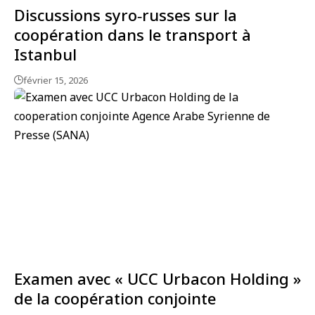
Discussions syro‑russes sur la
coopération dans le transport à
Istanbul
février 15, 2026
Examen avec « UCC Urbacon Holding »
de la coopération conjointe