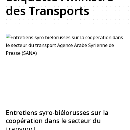
des Transports
Entretiens syro-biélorusses sur la
coopération dans le secteur du
transport