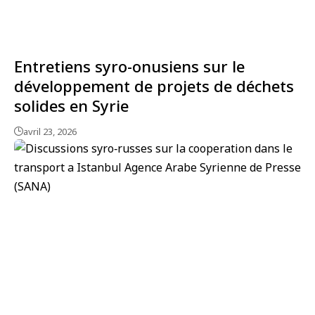
Entretiens syro-onusiens sur le
développement de projets de déchets
solides en Syrie
avril 23, 2026