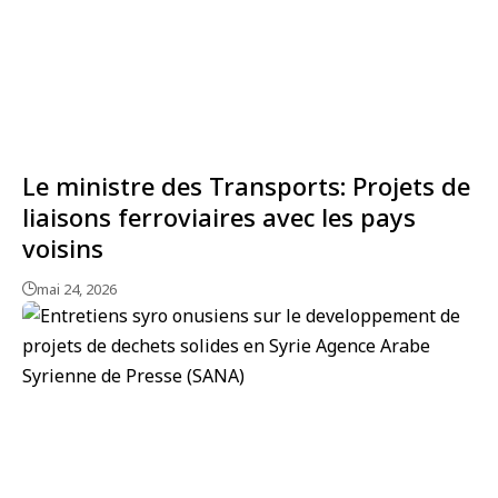
Le ministre des Transports: Projets de
liaisons ferroviaires avec les pays
voisins
mai 24, 2026