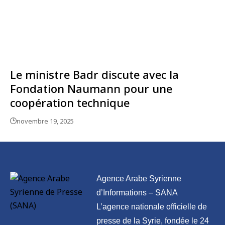
Le ministre Badr discute avec la
Fondation Naumann pour une
coopération technique
novembre 19, 2025
Agence Arabe Syrienne
d’Informations – SANA
L’agence nationale officielle de
presse de la Syrie, fondée le 24