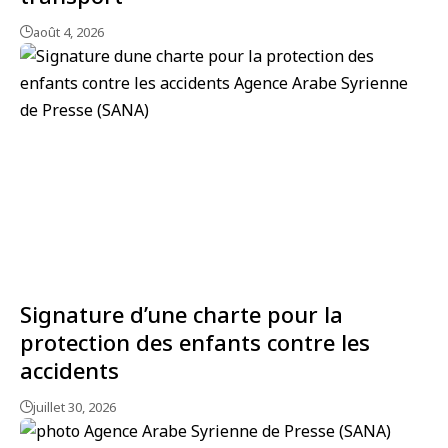
août 4, 2026
Signature d’une charte pour la
protection des enfants contre les
accidents
juillet 30, 2026