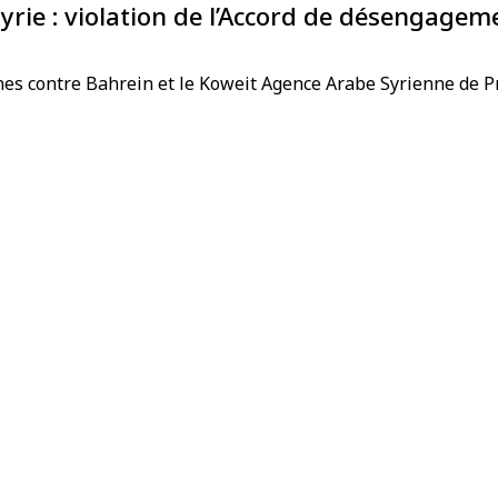
Syrie : violation de l’Accord de désengagem