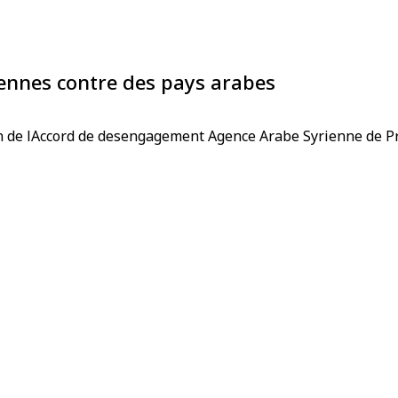
iennes contre des pays arabes