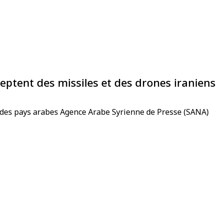
ceptent des missiles et des drones iraniens