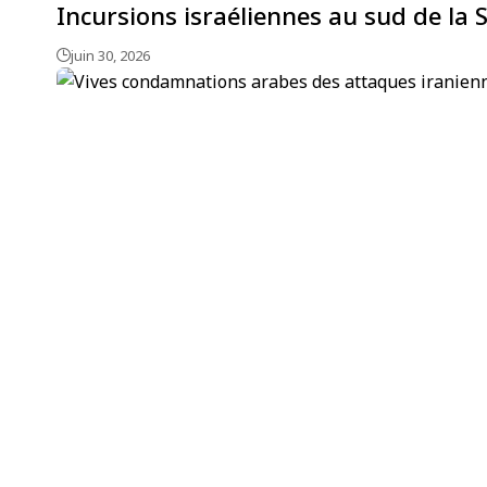
Incursions israéliennes au sud de la 
juin 30, 2026