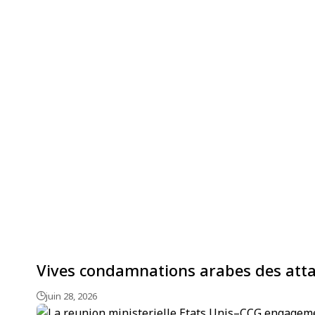
Vives condamnations arabes des atta
juin 28, 2026