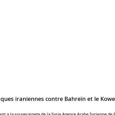
ques iraniennes contre Bahreïn et le Kowe