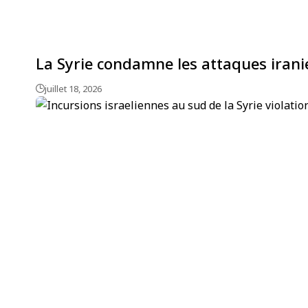
La Syrie condamne les attaques iran
juillet 18, 2026