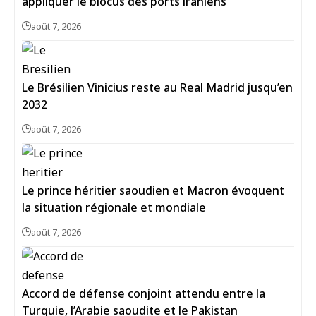
appliquer le blocus des ports iraniens
août 7, 2026
Le Brésilien Vinicius reste au Real Madrid jusqu’en
2032
août 7, 2026
Le prince héritier saoudien et Macron évoquent
la situation régionale et mondiale
août 7, 2026
Accord de défense conjoint attendu entre la
Turquie, l’Arabie saoudite et le Pakistan