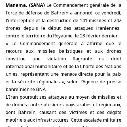
Manama, (SANA)
Le Commandement générale de la
Force de défense de
Bahreïn
a annoncé, ce vendredi,
l’interception et la destruction de 141 missiles et 242
drones
depuis le début des attaques iraniennes
contre le territoire du Royaume, le 28 février dernier.
« Le Commandement générale a affirmé que le
recours aux missiles balistiques et aux drones
constitue une violation flagrante du droit
international humanitaire et de la Charte des Nations
unies, représentant une menace directe pour la paix
et la sécurité régionales », selon l’Agence de presse
bahreïnienne BNA.
L’
Iran
poursuit ses attaques au moyen de missiles et
de drones contre plusieurs pays arabes et régionaux,
dont Bahreïn, causant des victimes et des dégâts
matériels aux infrastructures. Cette escalade militaire