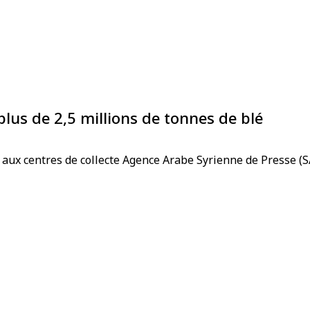
plus de 2,5 millions de tonnes de blé