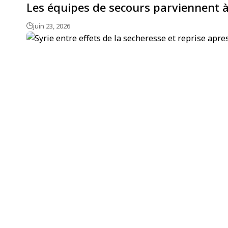
Les équipes de secours parviennent à
juin 23, 2026