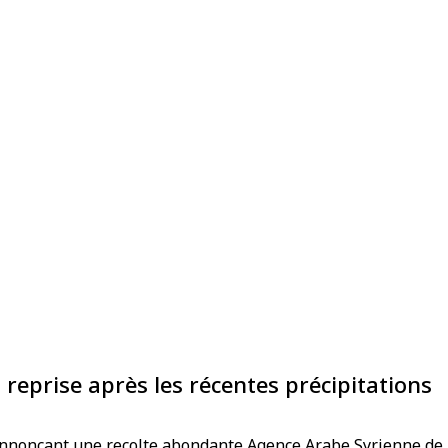
t reprise après les récentes précipitations