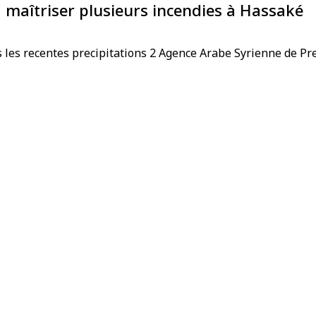
 maîtriser plusieurs incendies à Hassaké