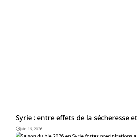
Syrie : entre effets de la sécheresse e
juin 16, 2026