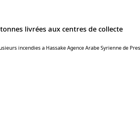
tonnes livrées aux centres de collecte