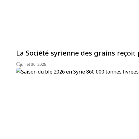
La Société syrienne des grains reçoit 
juillet 30, 2026