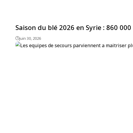
Saison du blé 2026 en Syrie : 860 000 
juin 30, 2026