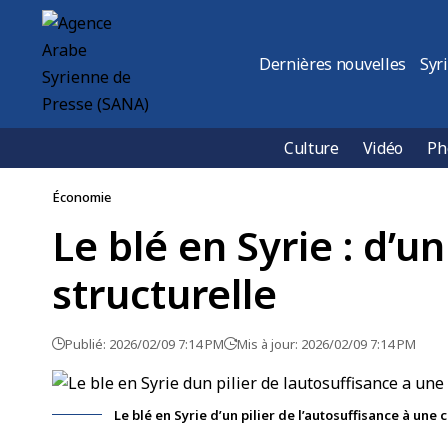
Dernières nouvelles
Syr
Culture
Vidéo
Ph
Économie
Le blé en Syrie : d’un
structurelle
Publié: 2026/02/09 7:14 PM
Mis à jour: 2026/02/09 7:14 PM
Le blé en Syrie d’un pilier de l’autosuffisance à une c