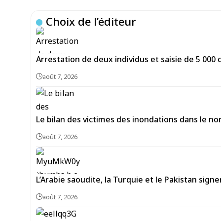
Choix de l’éditeur
Arrestation de deux individus et saisie de 5 00
août 7, 2026
Le bilan des victimes des inondations dans le no
août 7, 2026
L’Arabie saoudite, la Turquie et le Pakistan si
août 7, 2026