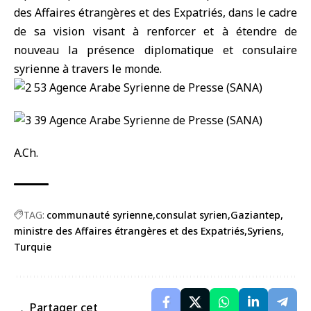
des Affaires étrangères et des Expatriés, dans le cadre
de sa vision visant à renforcer et à étendre de
nouveau la présence diplomatique et consulaire
syrienne à travers le monde.
A.Ch.
TAG:
communauté syrienne
consulat syrien
Gaziantep
ministre des Affaires étrangères et des Expatriés
Syriens
Turquie
Partager cet