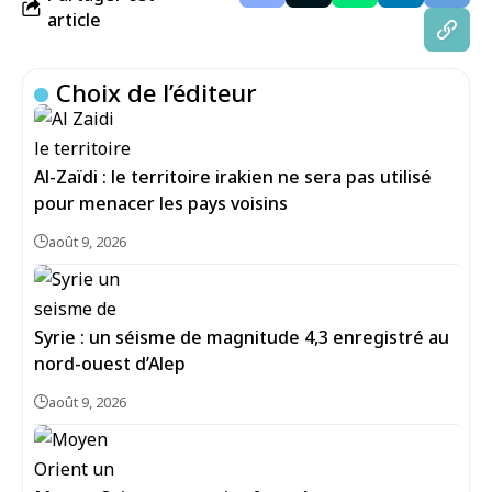
article
Choix de l’éditeur
Al-Zaïdi : le territoire irakien ne sera pas utilisé
pour menacer les pays voisins
août 9, 2026
Syrie : un séisme de magnitude 4,3 enregistré au
août 9, 2026