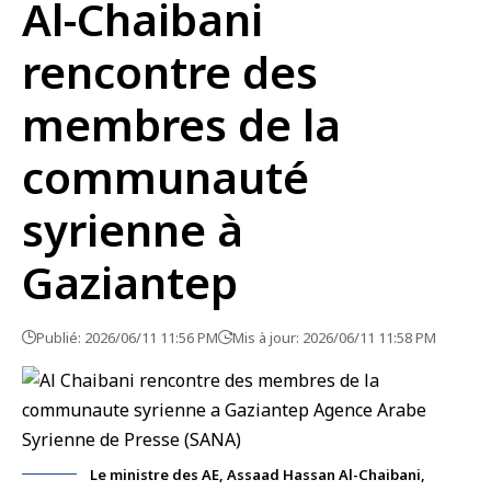
Al-Chaibani
rencontre des
membres de la
communauté
syrienne à
Gaziantep
Publié: 2026/06/11 11:56 PM
Mis à jour: 2026/06/11 11:58 PM
Le ministre des AE, Assaad Hassan Al-Chaibani,