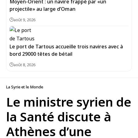
Moyen-Orient : un navire frappé par «un
projectile» au large d’Oman
août 9, 2026
Le port de Tartous accueille trois navires avec à
bord 29000 têtes de bétail
août 8, 2026
La Syrie et le Monde
Le ministre syrien de
la Santé discute à
Athènes d’une