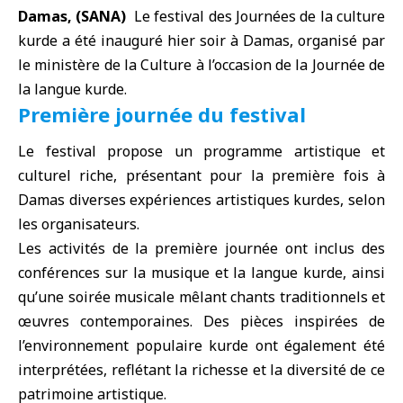
Damas, (SANA)
Le festival des Journées de la culture
kurde
a été inauguré hier soir à
Damas
, organisé par
le ministère de la Culture à l’occasion de la Journée de
la langue kurde.
Première journée du festival
Le festival propose un programme artistique et
culturel riche, présentant pour la première fois à
Damas diverses expériences artistiques kurdes, selon
les organisateurs.
Les activités de la première journée ont inclus des
conférences sur la musique et la langue kurde, ainsi
qu’une soirée musicale mêlant chants traditionnels et
œuvres contemporaines. Des pièces inspirées de
l’environnement populaire kurde ont également été
interprétées, reflétant la richesse et la diversité de ce
patrimoine artistique.