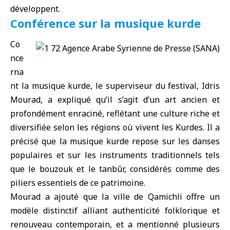
développent.
Conférence sur la musique kurde
Co
nce
rna
nt la musique kurde, le superviseur du festival, Idris
Mourad, a expliqué qu’il s’agit d’un art ancien et
profondément enraciné, reflétant une culture riche et
diversifiée selon les régions où vivent les Kurdes. Il a
précisé que la musique kurde repose sur les danses
populaires et sur les instruments traditionnels tels
que le bouzouk et le tanbûr, considérés comme des
piliers essentiels de ce patrimoine.
Mourad a ajouté que la ville de Qamichli offre un
modèle distinctif alliant authenticité folklorique et
renouveau contemporain, et a mentionné plusieurs