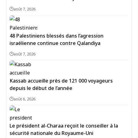
août 7, 2026
48 Palestiniens blessés dans l’agression
israélienne continue contre Qalandiya
août 7, 2026
Kassab accueille près de 121 000 voyageurs
depuis le début de l’année
août 6, 2026
Le président al-Charaa reçoit le conseiller à la
sécurité nationale du Royaume-Uni