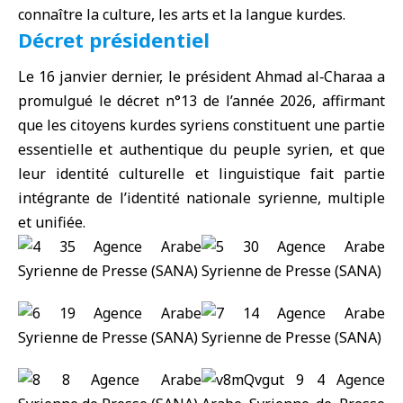
connaître la culture, les arts et la langue kurdes.
Décret présidentiel
Le 16 janvier dernier, le président Ahmad al‑Charaa a
promulgué le décret n°13 de l’année 2026, affirmant
que les citoyens kurdes syriens constituent une partie
essentielle et authentique du peuple syrien, et que
leur identité culturelle et linguistique fait partie
intégrante de l’identité nationale syrienne, multiple
et unifiée.