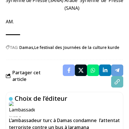
AM.
TAG:
Damas
Le festival des Journées de la culture kurde
Partager cet
article
Choix de l’éditeur
L’ambassadeur turc à Damas condamne l’attentat
terroriste contre un bus à Jaramana