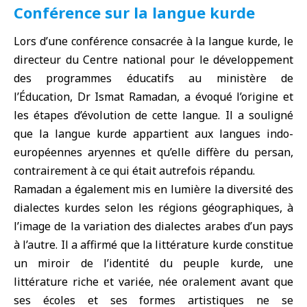
Conférence sur la langue kurde
Lors d’une conférence consacrée à la langue kurde, le
directeur du Centre national pour le développement
des programmes éducatifs au ministère de
l’Éducation, Dr Ismat Ramadan, a évoqué l’origine et
les étapes d’évolution de cette langue. Il a souligné
que la langue kurde appartient aux langues indo-
européennes aryennes et qu’elle diffère du persan,
contrairement à ce qui était autrefois répandu.
Ramadan a également mis en lumière la diversité des
dialectes kurdes selon les régions géographiques, à
l’image de la variation des dialectes arabes d’un pays
à l’autre. Il a affirmé que la littérature kurde constitue
un miroir de l’identité du peuple kurde, une
littérature riche et variée, née oralement avant que
ses écoles et ses formes artistiques ne se