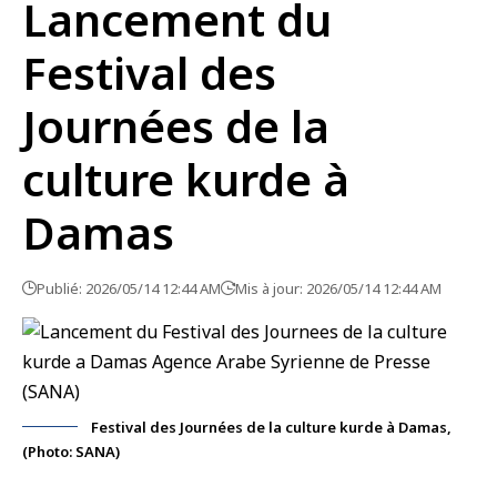
Lancement du
Festival des
Journées de la
culture kurde à
Damas
Publié: 2026/05/14 12:44 AM
Mis à jour: 2026/05/14 12:44 AM
Festival des Journées de la culture kurde à Damas,
(Photo: SANA)