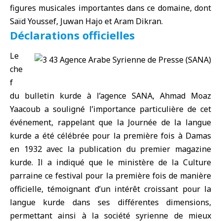
figures musicales importantes dans ce domaine, dont
Saïd Youssef, Juwan Hajo et Aram Dikran.
Déclarations officielles
Le
che
f
du bulletin kurde à l’agence SANA, Ahmad Moaz
Yaacoub a souligné l’importance particulière de cet
événement, rappelant que la Journée de la langue
kurde a été célébrée pour la première fois à Damas
en 1932 avec la publication du premier magazine
kurde. Il a indiqué que le ministère de la Culture
parraine ce festival pour la première fois de manière
officielle, témoignant d’un intérêt croissant pour la
langue kurde dans ses différentes dimensions,
permettant ainsi à la société syrienne de mieux