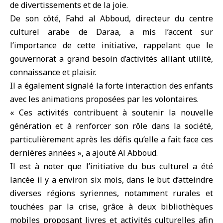
de divertissements et de la joie.
De son côté, Fahd al Abboud, directeur du centre
culturel arabe de Daraa, a mis l’accent sur
l’importance de cette initiative, rappelant que le
gouvernorat a grand besoin d’activités alliant utilité,
connaissance et plaisir.
Il a également signalé la forte interaction des enfants
avec les animations proposées par les volontaires.
« Ces activités contribuent à soutenir la nouvelle
génération et à renforcer son rôle dans la société,
particulièrement après les défis qu’elle a fait face ces
dernières années », a ajouté Al Abboud.
Il est à noter que l’initiative du bus culturel a été
lancée il y a environ six mois, dans le but d’atteindre
diverses régions syriennes, notamment rurales et
touchées par la crise, grâce à deux bibliothèques
mobiles proposant livres et activités culturelles afin