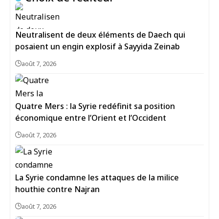
Neutralisent de deux éléments de Daech qui
posaient un engin explosif à Sayyida Zeinab
août 7, 2026
Quatre Mers : la Syrie redéfinit sa position
économique entre l’Orient et l’Occident
août 7, 2026
La Syrie condamne les attaques de la milice
houthie contre Najran
août 7, 2026