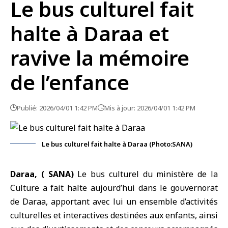
Le bus culturel fait
halte à Daraa et
ravive la mémoire
de l’enfance
Publié: 2026/04/01 1:42 PM
Mis à jour: 2026/04/01 1:42 PM
Le bus culturel fait halte à Daraa (Photo:SANA)
Daraa, ( SANA)
Le bus culturel du ministère de la
Culture a fait halte aujourd’hui dans le gouvernorat
de
Daraa
, apportant avec lui un ensemble d’activités
culturelles et interactives destinées aux enfants, ainsi