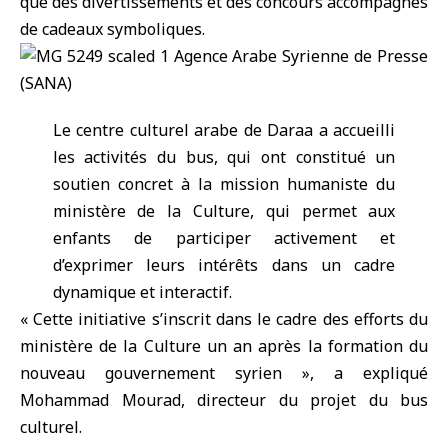
que des divertissements et des concours accompagnés
de cadeaux symboliques.
Le centre culturel arabe de Daraa a accueilli
les activités du bus, qui ont constitué un
soutien concret à la mission humaniste du
ministère de la Culture, qui permet aux
enfants de participer activement et
d’exprimer leurs intérêts dans un cadre
dynamique et interactif.
« Cette initiative s’inscrit dans le cadre des efforts du
ministère de la Culture un an après la formation du
nouveau gouvernement syrien », a expliqué
Mohammad Mourad, directeur du projet du bus
culturel.