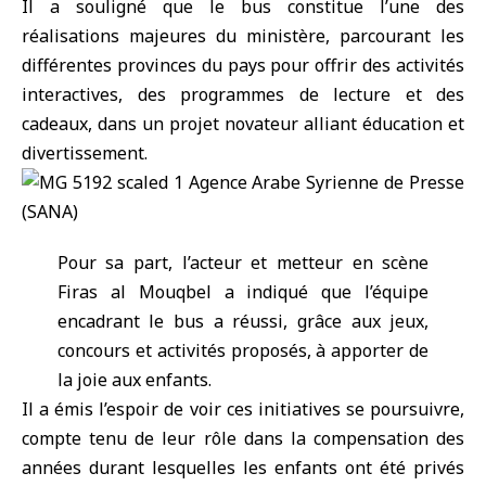
Il a souligné que le bus constitue l’une des
réalisations majeures du ministère, parcourant les
différentes provinces du pays pour offrir des activités
interactives, des programmes de lecture et des
cadeaux, dans un projet novateur alliant éducation et
divertissement.
Pour sa part, l’acteur et metteur en scène
Firas al Mouqbel a indiqué que l’équipe
encadrant le bus a réussi, grâce aux jeux,
concours et activités proposés, à apporter de
la joie aux enfants.
Il a émis l’espoir de voir ces initiatives se poursuivre,
compte tenu de leur rôle dans la compensation des
années durant lesquelles les enfants ont été privés