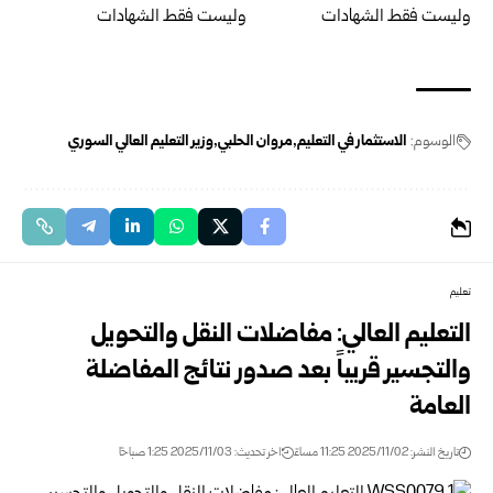
الوسوم:
الاستثمار في التعليم
مروان الحلبي
وزير التعليم العالي السوري
تعليم
التعليم العالي: مفاضلات النقل والتحويل
والتجسير قريباً بعد صدور نتائج المفاضلة
العامة
تاريخ النشر: 2025/11/02 11:25 مساءً
اخر تحديث: 2025/11/03 1:25 صباحًا