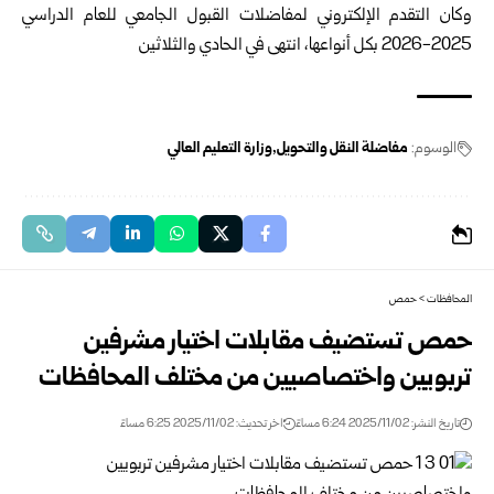
وكان التقدم الإلكتروني لمفاضلات القبول الجامعي للعام الدراسي
2025-2026 بكل أنواعها، انتهى في الحادي والثلاثين
الوسوم:
مفاضلة النقل والتحويل
وزارة التعليم العالي
المحافظات
>
حمص
حمص تستضيف مقابلات اختيار مشرفين
تربويين واختصاصيين من مختلف المحافظات
تاريخ النشر: 2025/11/02 6:24 مساءً
اخر تحديث: 2025/11/02 6:25 مساءً