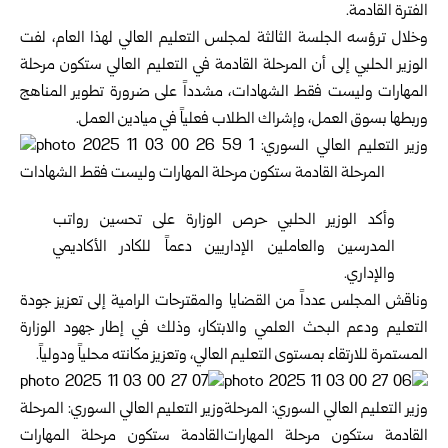
الفترة القادمة.
وخلال ترؤسه الجلسة الثالثة لمجلس التعليم العالي لهذا العام، لفت
الوزير الحلبي إلى أن المرحلة القادمة في التعليم العالي ستكون مرحلة
المهارات وليست فقط الشهادات، مشدداً على ضرورة تطوير المناهج
وربطها بسوق العمل، وإشراك الطلاب فعلياً في ميادين العمل.
وأكد الوزير الحلبي حرص الوزارة على تحسين رواتب
المدرسين والعاملين الإداريين دعماً للكادر الأكاديمي
والإداري.
وناقش المجلس عدداً من القضايا والمقترحات الرامية إلى تعزيز جودة
التعليم ودعم البحث العلمي والابتكار، وذلك في إطار جهود الوزارة
المستمرة للارتقاء بمستوى التعليم العالي، وتعزيز مكانته محلياً ودولياً.