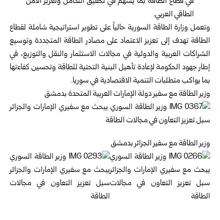
في قطاع الطاقة بما يسهم في تحقيق التكامل وتعزيز الأمن
الطاقي العربي.
‏‏وتعمل وزارة الطاقة السورية حالياً على تطوير استراتيجية شاملة لقطاع
الطاقة تهدف إلى تعزيز الاعتماد على مصادر الطاقة المتجددة وتوسيع
الشراكات العربية والدولية في مجالات الاستثمار والنقل والتوزيع، في
إطار جهود الحكومة لإعادة تأهيل البنية التحتية للطاقة وتحسين كفاءتها
بما يواكب متطلبات التنمية الاقتصادية في سوريا.
وزير الطاقة مع سفير دولة الإمارات العربية المتحدة بدمشق
وزير الطاقة مع سفير الجزائر بدمشق