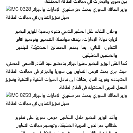
بين سوريا والإمارات في مجالات الطاقة المختلفة.
وخلال اللقاء، نقل السفير الشحي دعوة رسمية للوزير البشير
لزيارة دولة الإمارات، بهدف مواصلة التنسيق وتوسيع آفاق
التعاون الثنائي، بما يخدم المصالح المشتركة للبلدين
والشعبين الشقيقين.
‏كما التقى الوزير البشير سفير الجزائر بدمشق عبد القادر قاسمي الحسني،
حيث جرى بحث فرص التعاون بين سوريا والجزائر في مجالات الطاقة
المتجددة وتوريد الغاز، إضافة إلى تبادل الخبرات الفنية والتقنية وتعزيز
العمل العربي المشترك في قطاع الطاقة.
وأكد الوزير البشير خلال اللقاءين حرص سوريا على تطوير
علاقاتها مع الدول العربية الشقيقة، وتوسيع مجالات التعاون