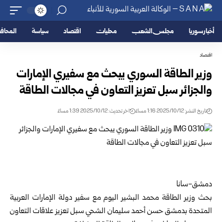
أخبار سوريا
مجلس الشعب
محليات
اقتصاد
سياسة
المحا
اقتصاد
وزير الطاقة السوري يبحث مع سفيري الإمارات
والجزائر سبل تعزيز التعاون في مجالات الطاقة
تاريخ النشر: 2025/10/12 1:16 مساءً
اخر تحديث: 2025/10/12 1:39 مساءً
دمشق-سانا
‏بحث وزير الطاقة محمد البشير اليوم مع سفير دولة الإمارات العربية
المتحدة بدمشق حسن أحمد سليمان الشحي سبل تعزيز علاقات التعاون