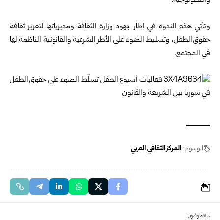
والتكنولوجية.
وتأتي هذه الندوة في إطار جهود وزارة الثقافة ومديرياتها لتعزيز ثقافة
حقوق الطفل، وتسليط الضوء على الأطر الشرعية والقانونية الناظمة لها
في المجتمع.
الوسوم:
المركز الثقافي العربي
ثقافة وفنون