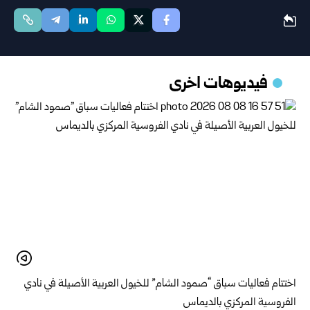
فيديوهات اخرى
اختتام فعاليات سباق “صمود الشام” للخيول العربية الأصيلة في نادي
الفروسية المركزي بالديماس