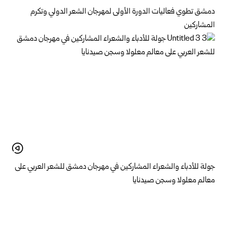
دمشق تطوي فعاليات الدورة الأولى لمهرجان الشعر الدولي وتكرم
المشاركين
جولة للأدباء والشعراء المشاركين في مهرجان دمشق للشعر العربي على
معالم معلولا وسجن صيدنايا