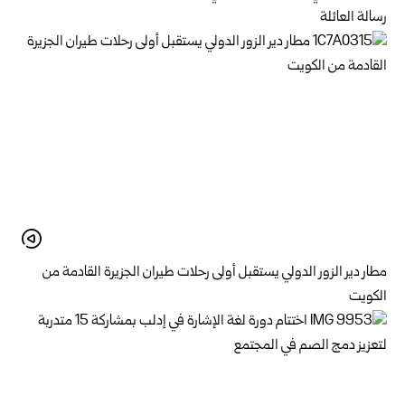
رسالة العائلة
مطار دير الزور الدولي يستقبل أولى رحلات طيران الجزيرة ‏القادمة من
الكويت