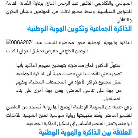
السياسي والأكاديمي الدكتور عبد الرحمن الحاج، برعاية الأمانة العامة
للشؤون السياسية، وسط حضور لافت من المهتمين بالشأن الفكري
والثقافي.
الذاكرة الجماعية وتكوين الهوية الوطنية
استهلّ الدكتور الحاج محاضرته بتوضيح مفهوم الذاكرة بأنها
تصور ذهني للأحداث التي مضت، مبيناً أن الذاكرة الجماعية
تمثل مجموع ذواكر الأفراد في المجتمعات المحلية، وتقوم
من جهة على تناسي الماضي، ومن جهة أخرى على بناء
المستقبل.
وفي حديثه عن السردية الوطنية، أوضح أنها رواية تُستمد من الماضي
لتفسير الحاضر، وتُعد بطبيعتها رواية سياسية تمنح الشرعية للأحداث
الراهنة، وتمثل العنصر الأساس في تشكيل الذاكرة الجماعية.
العلاقة بين الذاكرة والهوية الوطنية