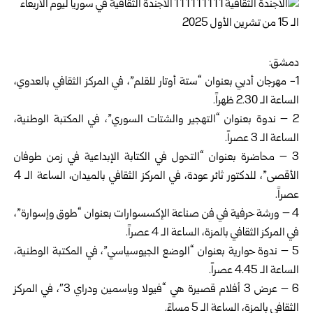
دمشق:
1- مهرجان أدبي بعنوان “ستة أوتار للقلم”، في المركز الثقافي بالعدوي،
الساعة الـ 2.30 ظهراً.
2 – ندوة بعنوان “التهجير والشتات السوري”، في المكتبة الوطنية،
الساعة الـ 3 عصراً.
3 – محاضرة بعنوان “التحول في الكتابة الإبداعية في زمن طوفان
الأقصى”، للدكتور ثائر عودة، في المركز الثقافي بالميدان، الساعة الـ 4
عصراً.
4 – ورشة حرفية في فن صناعة الإكسسوارات بعنوان “طوق وإسوارة”،
في المركز الثقافي بالمزة، الساعة الـ 4 عصراً.
5 – ندوة حوارية بعنوان “الوضع الجيوسياسي”، في المكتبة الوطنية،
الساعة الـ 4.45 عصراً.
6 – عرض 3 أفلام قصيرة هي “فيولا وياسمين ودراي 3″، في المركز
الثقافي بالمزة، الساعة الـ 5 مساءً.