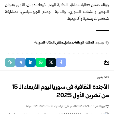
ويقام ضمن فعاليات ملتقى الحكاية اليوم الأربعاء ندوتان، الأولى بعنوان
التهجير والشتات السوري، والثانية الوضع الجيوسياسي، بمشاركة
شخصيات رسمية وأكاديمية.
الوسوم:
المكتبة الوطنية
دمشق
ملتقى الحكاية السورية
ثقافة وفنون
الأجندة الثقافية في سوريا ليوم الأربعاء الـ 15
من تشرين الأول 2025
تاريخ النشر: 2025/10/15 9:23 صباحًا
اخر تحديث: 2025/10/15 9:23 صباحًا