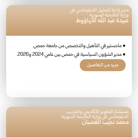
مدير إدارة التمثيل الدبلوماسي في
وزارة الخارجية السورية
عبيدة عبد الله الأرناؤوط
● ماجستير في التأهيل والتخصص من جامعة حمص.
● مدير الشؤون السياسية في حمص بين عامي 2024 و2026.
مزيد من التفاصيل
مستشار التطوير الأكاديمي والتدريب
الدبلوماسي في وزارة الخارجية السورية
محمد نجيب الغضبان