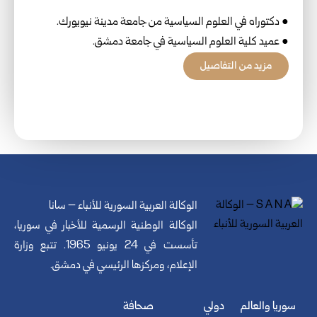
● دكتوراه في العلوم السياسية من جامعة مدينة نيويورك.
● عميد كلية العلوم السياسية في جامعة دمشق.
مزيد من التفاصيل
الوكالة العربية السورية للأنباء – سانا
الوكالة الوطنية الرسمية للأخبار في سوريا،
تأسست في 24 يونيو 1965. تتبع وزارة
الإعلام، ومركزها الرئيسي في دمشق.
سوريا والعالم
دولي
صحافة