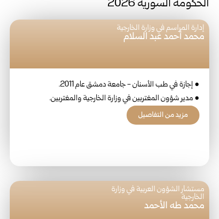
الحكومة السورية 2026
إدارة المراسم في وزارة الخارجية
محمد أحمد عبد السلام
● إجازة في طب الأسنان - جامعة دمشق عام 2011.
● مدير شؤون المغتربين في وزارة الخارجية والمغتربين.
مزيد من التفاصيل
مستشار الشؤون العربية في وزارة
الخارجية
محمد طه الأحمد