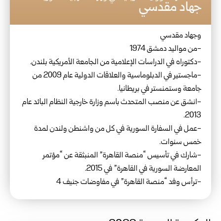
جهاد مقدسي
وجهاد مقدسي
-من مواليد دمشق 1974
-دكتوراه في الدراسات الإعلامية من الجامعة الأمريكية بلندن.
-ماجستير في الدبلوماسية والعلاقات الدولية عام 2009 من
جامعة وستمنستر في بريطانيا.
-انشق عن منصب المتحدث باسم وزارة خارجية النظام البائد عام
2013.
-عمل في السفارة السورية في كل من واشنطن ولندن لمدة
خمس سنوات.
-شارك في تأسيس “منصة القاهرة” المنبثقة عن “مؤتمر
المعارضة السورية في القاهرة” في 2015.
-ترأس وفد “منصة القاهرة” في مفاوضات جنيف 4