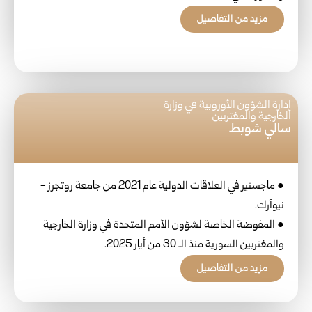
مزيد من التفاصيل
إدارة الشؤون الأوروبية في وزارة
الخارجية والمغتربين
سالي شوبط
● ماجستير في العلاقات الدولية عام 2021 من جامعة روتجرز -
نيوآرك.
● المفوضة الخاصة لشؤون الأمم المتحدة في وزارة الخارجية
والمغتربين السورية منذ الـ 30 من أيار 2025.
مزيد من التفاصيل