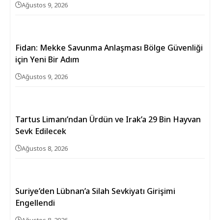
Ağustos 9, 2026
Fidan: Mekke Savunma Anlaşması Bölge Güvenliği
için Yeni Bir Adım
Ağustos 9, 2026
Tartus Limanı’ndan Ürdün ve Irak’a 29 Bin Hayvan
Sevk Edilecek
Ağustos 8, 2026
Suriye’den Lübnan’a Silah Sevkiyatı Girişimi
Engellendi