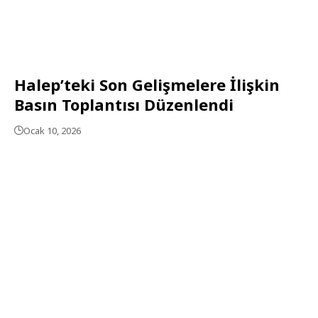
Halep’teki Son Gelişmelere İlişkin
Basın Toplantısı Düzenlendi
Ocak 10, 2026