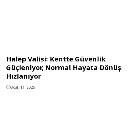
Halep Valisi: Kentte Güvenlik
Güçleniyor, Normal Hayata Dönüş
Hızlanıyor
Ocak 11, 2026