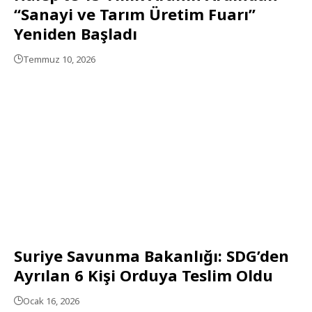
“Sanayi ve Tarım Üretim Fuarı”
Yeniden Başladı
Temmuz 10, 2026
Suriye Savunma Bakanlığı: SDG’den
Ayrılan 6 Kişi Orduya Teslim Oldu
Ocak 16, 2026