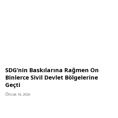
SDG’nin Baskılarına Rağmen On
Binlerce Sivil Devlet Bölgelerine
Geçti
Ocak 16, 2026