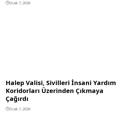
Ocak 7, 2026
Halep Valisi, Sivilleri İnsani Yardım
Koridorları Üzerinden Çıkmaya
Çağırdı
Ocak 7, 2026