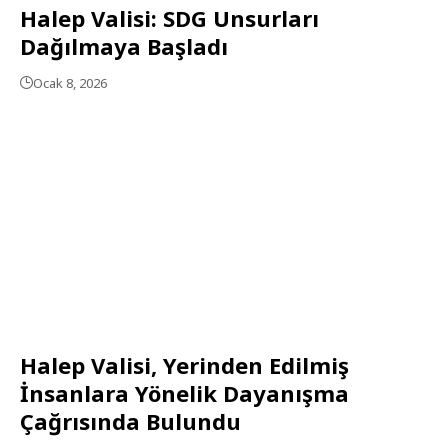
Halep Valisi: SDG Unsurları
Dağılmaya Başladı
Ocak 8, 2026
Halep Valisi, Yerinden Edilmiş
İnsanlara Yönelik Dayanışma
Çağrısında Bulundu