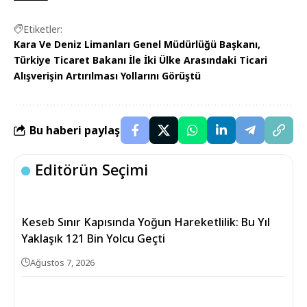
Etiketler:
Kara Ve Deniz Limanları Genel Müdürlüğü Başkanı
Türkiye Ticaret Bakanı İle İki Ülke Arasındaki Ticari
Alışverişin Artırılması Yollarını Görüştü
Bu haberi paylaş
Editörün Seçimi
Keseb Sınır Kapısında Yoğun Hareketlilik: Bu Yıl
Yaklaşık 121 Bin Yolcu Geçti
Ağustos 7, 2026