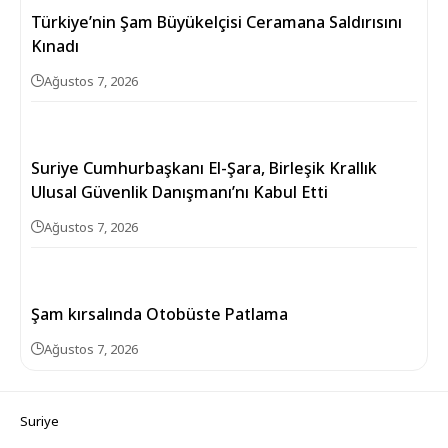
Türkiye’nin Şam Büyükelçisi Ceramana Saldırısını
Kınadı
Ağustos 7, 2026
Suriye Cumhurbaşkanı El-Şara, Birleşik Krallık
Ulusal Güvenlik Danışmanı’nı Kabul Etti
Ağustos 7, 2026
Şam kırsalında Otobüste Patlama
Ağustos 7, 2026
Suriye