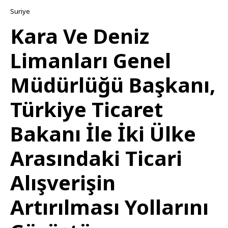
Suriye
Kara Ve Deniz
Limanları Genel
Müdürlüğü Başkanı,
Türkiye Ticaret
Bakanı İle İki Ülke
Arasındaki Ticari
Alışverişin
Artırılması Yollarını