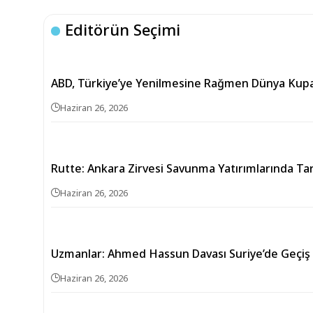
Editörün Seçimi
ABD, Türkiye’ye Yenilmesine Rağmen Dünya Kupa
Haziran 26, 2026
Rutte: Ankara Zirvesi Savunma Yatırımlarında T
Haziran 26, 2026
Uzmanlar: Ahmed Hassun Davası Suriye’de Geçiş
Haziran 26, 2026