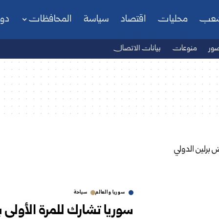
شعب
محليات
اقتصاد
سياسة
المحافظات
دو
ور
منوعات
بيانات الاتصال
سوريا والعالم
سياحة
سوريا تشارك للمرة الأولى 