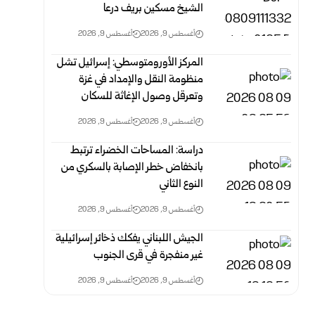
الشيخ مسكين بريف درعا
أغسطس 9, 2026
أغسطس 9, 2026
المركز الأورومتوسطي: إسرائيل تشل
منظومة النقل والإمداد في غزة
وتعرقل وصول الإغاثة للسكان
أغسطس 9, 2026
أغسطس 9, 2026
دراسة: المساحات الخضراء ترتبط
بانخفاض خطر الإصابة بالسكري من
النوع الثاني
أغسطس 9, 2026
أغسطس 9, 2026
الجيش اللبناني يفكك ذخائر إسرائيلية
غير منفجرة في قرى الجنوب
أغسطس 9, 2026
أغسطس 9, 2026