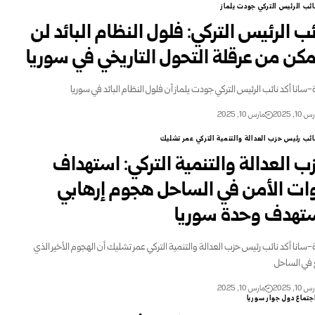
ائب الرئيس التركي جودت يلماز
ئب الرئيس التركي: فلول النظام البائد لن
مكن من عرقلة التحول التاريخي في سوريا
ة-سانا أكد نائب الرئيس التركي جودت يلماز أن فلول النظام البائد في سوريا
10, 2025
مارس 10, 2025
ائب رئيس حزب العدالة والتنمية التركي عمر تشليك
ب العدالة والتنمية التركي: استهداف
ات الأمن في الساحل هجوم إرهابي
تهدف وحدة سوريا
ة-سانا أكد نائب رئيس حزب العدالة والتنمية التركي عمر تشليك أن الهجوم الأخير الذي
في الساحل
10, 2025
مارس 10, 2025
جتماع دول جوار سوريا