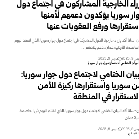
راء الخارجية المشاركون في اجتماع دول
ار سوريا يؤكدون دعمهم لأمنها
ستقرارها ورفع العقوبات عنها
-سانا أكد وزراء خارجية الدول المشاركة في اجتماع دول جوار سوريا، الذي انعقد اليوم
لعاصمة الأردنية عمان، دعم بلادهم…
 9, 2025
مارس 9, 2025
لبيان الختامي لاجتماع دول جوار سوريا
بيان الختامي لاجتماع دول جوار سوريا:
ن سوريا واستقرارها ركيزة للأمن
لاستقرار في المنطقة
-سانا أكد البيان الختامي لاجتماع دول جوار سوريا، الذي اختتم اليوم في العاصمة
دنية عمان
 9, 2025
مارس 9, 2025
لشيباني