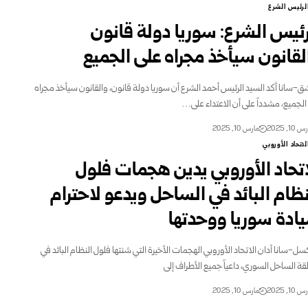
لرئيس الشرع
رئيس الشرع: سوريا دولة قانون
لقانون سيأخذ مجراه على الجميع
-سانا أكد السيد الرئيس أحمد الشرع أن سوريا دولة قانون، والقانون سيأخذ مجراه
الجميع، مشدداً على أن الاعتداء على…
10, 2025
مارس 10, 2025
لاتحاد الأوروبي
اتحاد الأوروبي يدين هجمات فلول
نظام البائد في الساحل ويدعو لاحترام
ادة سوريا ووحدتها
سل-سانا أدان الاتحاد الأوروبي الهجمات الأخيرة التي شنتها فلول النظام البائد في
ة الساحل السوري، داعياً جميع الأطراف إلى
10, 2025
مارس 10, 2025