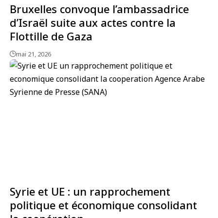
Bruxelles convoque l’ambassadrice
d’Israël suite aux actes contre la
Flottille de Gaza
mai 21, 2026
Syrie et UE : un rapprochement
politique et économique consolidant