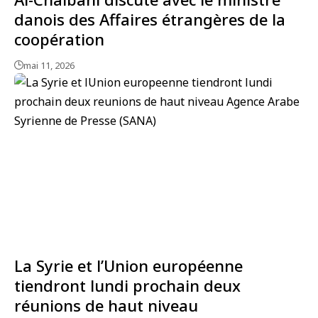
danois des Affaires étrangères de la
coopération
mai 11, 2026
La Syrie et l’Union européenne
tiendront lundi prochain deux
réunions de haut niveau