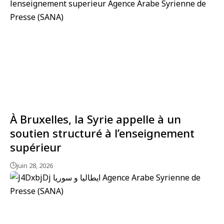
À Bruxelles, la Syrie appelle à un
soutien structuré à l’enseignement
supérieur
juin 28, 2026