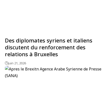
Des diplomates syriens et italiens
discutent du renforcement des
relations à Bruxelles
juin 21, 2026