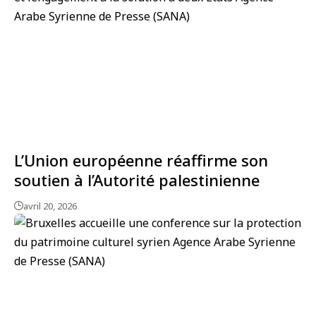
L’Union européenne réaffirme son
soutien à l’Autorité palestinienne
avril 20, 2026