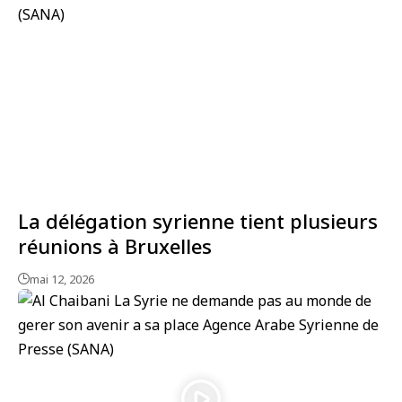
La délégation syrienne tient plusieurs
réunions à Bruxelles
mai 12, 2026