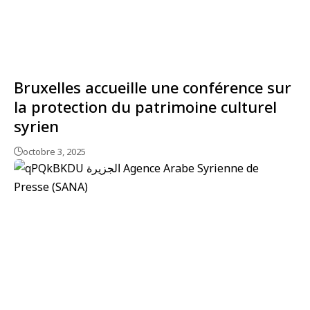
Bruxelles accueille une conférence sur
la protection du patrimoine culturel
syrien
octobre 3, 2025