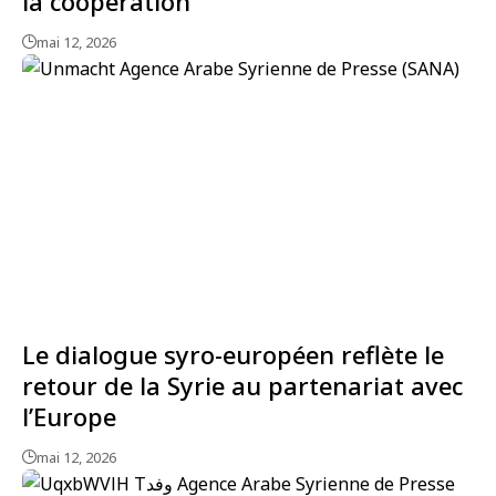
la coopération
mai 12, 2026
Le dialogue syro-européen reflète le
retour de la Syrie au partenariat avec
l’Europe
mai 12, 2026