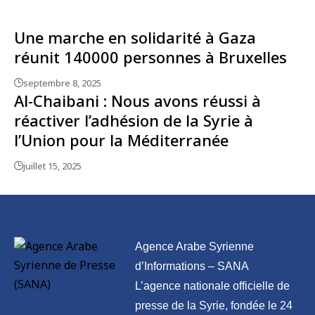
Une marche en solidarité à Gaza
réunit 140000 personnes à Bruxelles
septembre 8, 2025
Al-Chaibani : Nous avons réussi à
réactiver l’adhésion de la Syrie à
l’Union pour la Méditerranée
juillet 15, 2025
Agence Arabe Syrienne
d’Informations – SANA
L’agence nationale officielle de
presse de la Syrie, fondée le 24