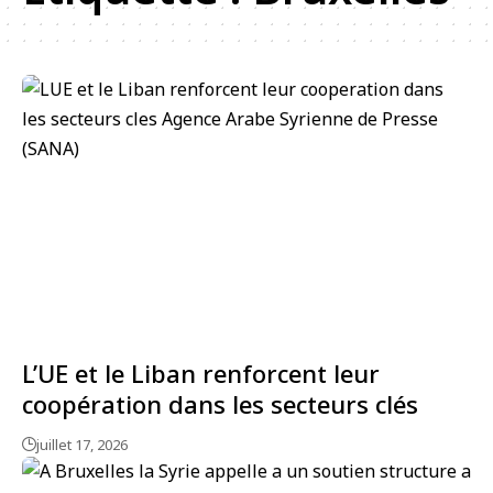
L’UE et le Liban renforcent leur
coopération dans les secteurs clés
juillet 17, 2026