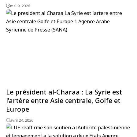
mai 9, 2026
Le président al-Charaa : La Syrie est
l’artère entre Asie centrale, Golfe et
Europe
avril 24, 2026