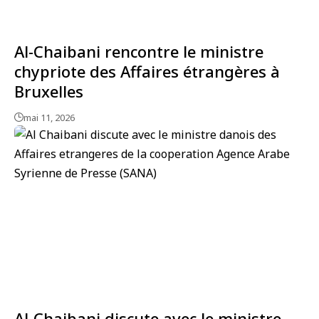
Al-Chaibani rencontre le ministre
chypriote des Affaires étrangères à
Bruxelles
mai 11, 2026
Al-Chaibani discute avec le ministre