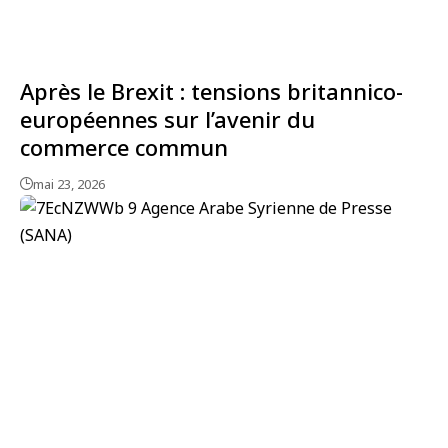
Après le Brexit : tensions britannico-
européennes sur l’avenir du
commerce commun
mai 23, 2026