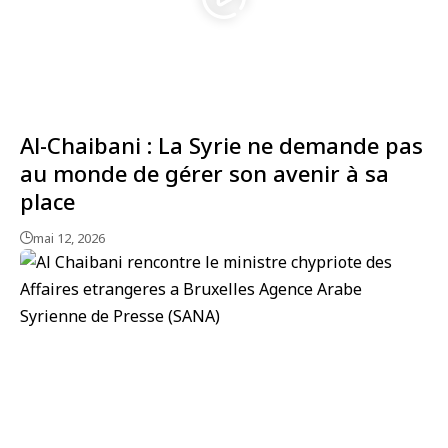
Al-Chaibani : La Syrie ne demande pas
au monde de gérer son avenir à sa
place
mai 12, 2026