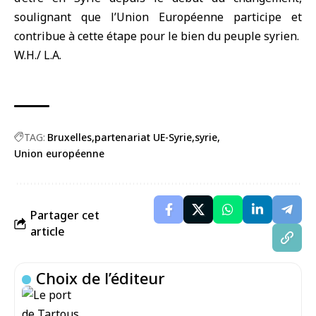
soulignant que l’Union Européenne participe et
contribue à cette étape pour le bien du peuple syrien.
W.H./ L.A.
TAG:
Bruxelles
partenariat UE-Syrie
syrie
Union européenne
Partager cet
article
Choix de l’éditeur