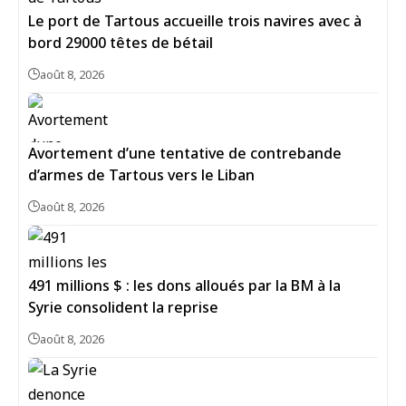
Le port de Tartous accueille trois navires avec à
bord 29000 têtes de bétail
août 8, 2026
Avortement d’une tentative de contrebande
d’armes de Tartous vers le Liban
août 8, 2026
491 millions $ : les dons alloués par la BM à la
Syrie consolident la reprise
août 8, 2026