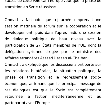
succès de cette voie car l’Europe veut que la phase de
transition en Syrie réussisse.
Onmacht a fait noter que la journée comprenait une
session matinale du forum sur la coopération et le
développement, puis dans l’après-midi, une session
de dialogue politique de haut niveau avec la
participation de 27 États membres de l’UE, dont la
délégation syrienne dirigée par le ministre des
Affaires étrangères Assaad Hassan al-Chaibani.
Onmacht a expliqué que les discussions ont porté sur
les relations bilatérales, la situation politique, la
phase de transition et le redressement socio-
économique, affirmant que le principal message de
ces dialogues est que la Syrie est complètement
retournée à l’action méditerranéenne et au
partenariat avec l’Europe.