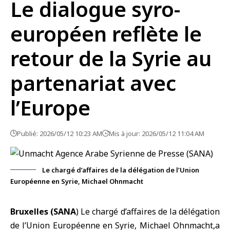
Le dialogue syro-
européen reflète le
retour de la Syrie au
partenariat avec
l’Europe
Publié: 2026/05/12 10:23 AM
Mis à jour: 2026/05/12 11:04 AM
Le chargé d’affaires de la délégation de l’Union
Européenne en Syrie, Michael Ohnmacht
Bruxelles (SANA
) Le chargé d’affaires de la délégation
de l’
Union Européenne
en
Syrie
, Michael Ohnmacht,a