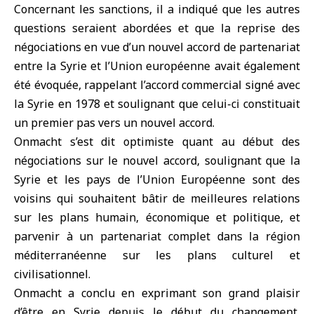
Concernant les sanctions, il a indiqué que les autres
questions seraient abordées et que la reprise des
négociations en vue d’un nouvel accord de partenariat
entre la Syrie et l’Union européenne avait également
été évoquée, rappelant l’accord commercial signé avec
la Syrie en 1978 et soulignant que celui-ci constituait
un premier pas vers un nouvel accord.
Onmacht s’est dit optimiste quant au début des
négociations sur le nouvel accord, soulignant que la
Syrie et les pays de l’Union Européenne sont des
voisins qui souhaitent bâtir de meilleures relations
sur les plans humain, économique et politique, et
parvenir à un partenariat complet dans la région
méditerranéenne sur les plans culturel et
civilisationnel.
Onmacht a conclu en exprimant son grand plaisir
d’être en Syrie depuis le début du changement,