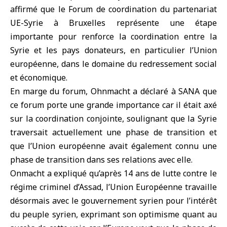
affirmé que le Forum de coordination du
partenariat
UE-Syrie
à
Bruxelles
représente une étape
importante pour renforce la coordination entre la
Syrie et les pays donateurs, en particulier l’Union
européenne, dans le domaine du redressement social
et économique.
En marge du forum, Ohnmacht a déclaré à SANA que
ce forum porte une grande importance car il était axé
sur la coordination conjointe, soulignant que la Syrie
traversait actuellement une phase de transition et
que l’Union européenne avait également connu une
phase de transition dans ses relations avec elle.
Onmacht a expliqué qu’après 14 ans de lutte contre le
régime criminel d’Assad, l’Union Européenne travaille
désormais avec le gouvernement syrien pour l’intérêt
du peuple syrien, exprimant son optimisme quant au