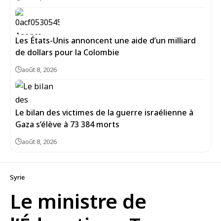
Les États-Unis annoncent une aide d’un milliard
de dollars pour la Colombie
août 8, 2026
Le bilan des victimes de la guerre israélienne à
Gaza s’élève à 73 384 morts
août 8, 2026
Syrie
Le ministre de