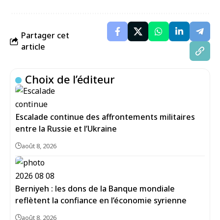
Partager cet
article
Choix de l’éditeur
Escalade continue des affrontements militaires
entre la Russie et l’Ukraine
août 8, 2026
Berniyeh : les dons de la Banque mondiale
reflètent la confiance en l’économie syrienne
août 8, 2026