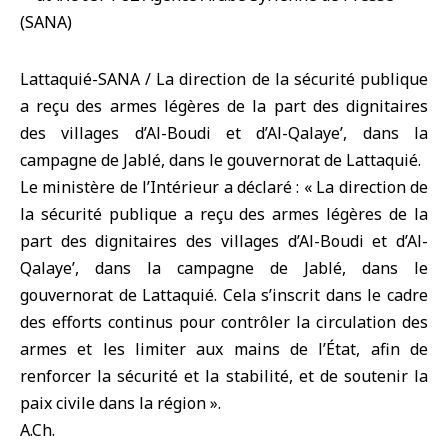
Lattaquié-SANA / La direction de la sécurité publique
a reçu des armes légères de la part des dignitaires
des villages d’Al-Boudi et d’Al-Qalaye’, dans la
campagne de Jablé, dans le gouvernorat de Lattaquié.
Le ministère de l’Intérieur a déclaré : « La direction de
la sécurité publique a reçu des armes légères de la
part des dignitaires des villages d’Al-Boudi et d’Al-
Qalaye’, dans la campagne de Jablé, dans le
gouvernorat de Lattaquié. Cela s’inscrit dans le cadre
des efforts continus pour contrôler la circulation des
armes et les limiter aux mains de l’État, afin de
renforcer la sécurité et la stabilité, et de soutenir la
paix civile dans la région ».
A.Ch.