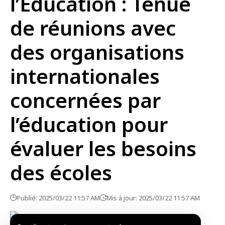
l’Éducation : Tenue
de réunions avec
des organisations
internationales
concernées par
l’éducation pour
évaluer les besoins
des écoles
Publié: 2025/03/22 11:57 AM
Mis à jour: 2025/03/22 11:57 AM