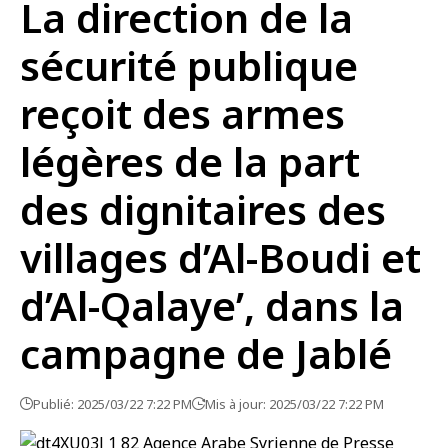
La direction de la
sécurité publique
reçoit des armes
légères de la part
des dignitaires des
villages d’Al-Boudi et
d’Al-Qalaye’, dans la
campagne de Jablé
Publié: 2025/03/22 7:22 PM
Mis à jour: 2025/03/22 7:22 PM