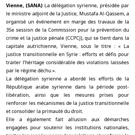
Vienne, (SANA)
La délégation syrienne, présidée par
le ministre adjoint de la Justice, Mustafa Al-Qassem, a
organisé un événement en marge des travaux de la
35e session de la
Commission pour la prévention du
crime et la justice pénale
(CCPCJ), qui se tient dans la
capitale autrichienne, Vienne, sous le titre : « La
justice transitionnelle en Syrie : efforts et défis pour
traiter l’héritage considérable des violations laissées
par le
régime déchu
».
La délégation syrienne a abordé les efforts de la
République arabe syrienne
dans la période post-
libération, ainsi que les mesures prises pour
renforcer les mécanismes de la justice transitionnelle
et consolider la primauté du droit.
Elle a également fait allusion aux démarches
engagées pour soutenir les institutions nationales,