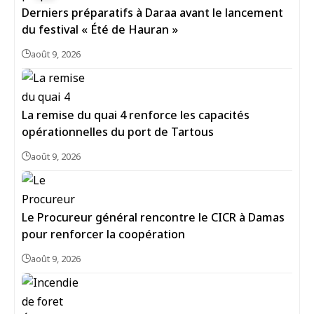
Derniers préparatifs à Daraa avant le lancement
du festival « Été de Hauran »
août 9, 2026
La remise du quai 4 renforce les capacités
opérationnelles du port de Tartous
août 9, 2026
Le Procureur général rencontre le CICR à Damas
pour renforcer la coopération
août 9, 2026