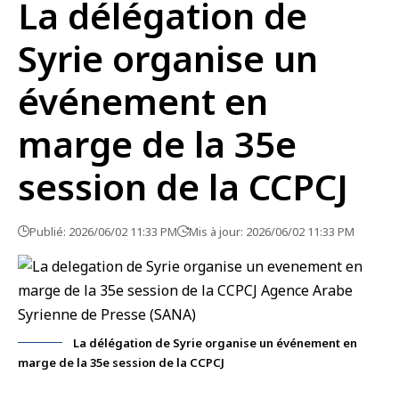
La délégation de
Syrie organise un
événement en
marge de la 35e
session de la CCPCJ
Publié: 2026/06/02 11:33 PM
Mis à jour: 2026/06/02 11:33 PM
La délégation de Syrie organise un événement en
marge de la 35e session de la CCPCJ