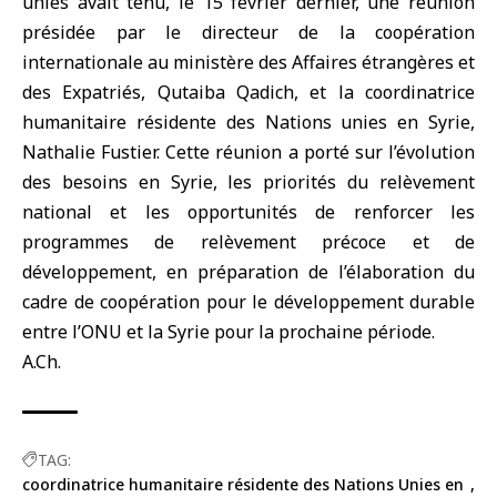
unies avait tenu, le 15 février dernier, une réunion
présidée par le directeur de la coopération
internationale au ministère des Affaires étrangères et
des Expatriés, Qutaiba Qadich, et la coordinatrice
humanitaire résidente des Nations unies en Syrie,
Nathalie Fustier. Cette réunion a porté sur l’évolution
des besoins en Syrie, les priorités du relèvement
national et les opportunités de renforcer les
programmes de relèvement précoce et de
développement, en préparation de l’élaboration du
cadre de coopération pour le développement durable
entre l’ONU et la Syrie pour la prochaine période.
A.Ch.
TAG:
coordinatrice humanitaire résidente des Nations Unies en