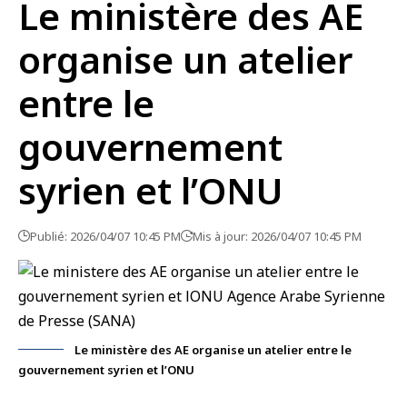
Le ministère des AE
organise un atelier
entre le
gouvernement
syrien et l’ONU
Publié: 2026/04/07 10:45 PM
Mis à jour: 2026/04/07 10:45 PM
Le ministère des AE organise un atelier entre le
gouvernement syrien et l’ONU