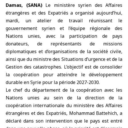
Damas, (SANA)
Le
ministère syrien des Affaires
étrangères et des Expatriés
a organisé aujourd’hui,
mardi, un atelier de travail réunissant le
gouvernement syrien
et l’équipe régionale des
Nations unies, avec la participation de pays
donateurs, de représentants de missions
diplomatiques et d’organisations de la société civile,
ainsi que du
ministre des Situations d’urgence et de la
Gestion des catastrophes
. L’objectif est de consolider
la coopération pour atteindre le développement
durable en Syrie pour la période 2027-2030.
Le chef du département de la coopération avec les
Nations unies au sein de la direction de la
coopération internationale du ministère des Affaires
étrangères et des Expatriés, Mohammad Battehich, a
déclaré dans son intervention que le pays est entré