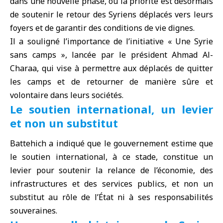
dans une nouvelle phase, où la priorité est désormais
de soutenir le retour des Syriens déplacés vers leurs
foyers et de garantir des conditions de vie dignes.
Il a souligné l’importance de l’initiative «
Une Syrie
sans camps
», lancée par le président Ahmad Al-
Charaa, qui vise à permettre aux déplacés de quitter
les camps et de retourner de manière sûre et
volontaire dans leurs sociétés.
Le soutien international, un levier
et non un substitut
Battehich a indiqué que le gouvernement estime que
le soutien international, à ce stade, constitue un
levier pour soutenir la relance de l’économie, des
infrastructures et des services publics, et non un
substitut au rôle de l’État ni à ses responsabilités
souveraines.