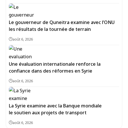
Le gouverneur de Quneitra examine avec l’ONU
les résultats de la tournée de terrain
août 6, 2026
Une évaluation internationale renforce la
confiance dans des réformes en Syrie
août 6, 2026
La Syrie examine avec la Banque mondiale
le soutien aux projets de transport
août 6, 2026