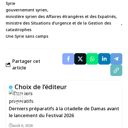
Syrie
gouvernement syrien
ministère syrien des Affaires étrangères et des Expatriés
ministre des Situations d’urgence et de la Gestion des
catastrophes
Une Syrie sans camps
Partager cet
article
Choix de l’éditeur
5
Derniers préparatifs à la citadelle de Damas avant
le lancement du Festival 2026
août 6, 2026