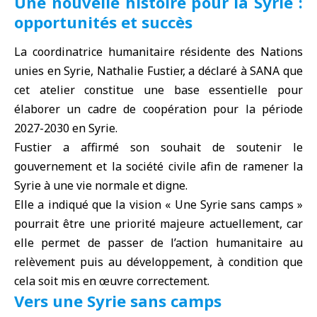
Une nouvelle histoire pour la Syrie :
opportunités et succès
La
coordinatrice humanitaire résidente des Nations
unies en Syrie
, Nathalie Fustier, a déclaré à SANA que
cet atelier constitue une base essentielle pour
élaborer un cadre de coopération pour la période
2027-2030 en Syrie.
Fustier a affirmé son souhait de soutenir le
gouvernement et la société civile afin de ramener la
Syrie à une vie normale et digne.
Elle a indiqué que la vision « Une Syrie sans camps »
pourrait être une priorité majeure actuellement, car
elle permet de passer de l’action humanitaire au
relèvement puis au développement, à condition que
cela soit mis en œuvre correctement.
Vers une Syrie sans camps