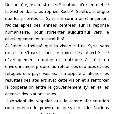
De son côté, le ministre des Situations d’urgence et de
la Gestion des catastrophes, Raed Al-Saleh, a souligné
que les priorités en Syrie ont connu un changement
radical après des années centrées sur la réponse
humanitaire, pour s’orienter aujourd’hui vers le
développement et la durabilité.
Al-Saleh a indiqué que la vision « Une Syrie sans
camps » s’inscrit dans le cadre des objectifs de
développement durable et contribue à créer un
environnement propice au retour des déplacés et des
réfugiés des pays voisins. Il a appelé à aligner les
résultats des ateliers avec cette vision et à renforcer
la coopération entre le gouvernement syrien et les
agences des Nations unies.
Il convient de rappeler que le comité d’orientation
conjoint entre le gouvernement syrien et les Nations