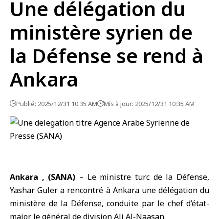
Une délégation du
ministère syrien de
la Défense se rend à
Ankara
Publié: 2025/12/31 10:35 AM
Mis à jour: 2025/12/31 10:35 AM
Ankara , (SANA)
– Le ministre turc de la Défense,
Yashar Guler a rencontré à Ankara une délégation du
ministère de la Défense, conduite par le chef d’état-
major le général de division Ali Al-Naasan.