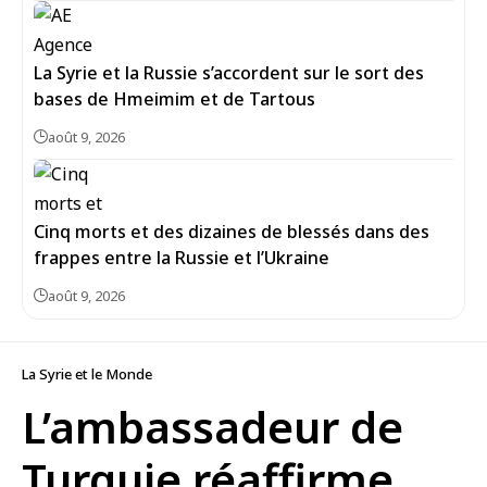
La Syrie et la Russie s’accordent sur le sort des
bases de Hmeimim et de Tartous
août 9, 2026
Cinq morts et des dizaines de blessés dans des
frappes entre la Russie et l’Ukraine
août 9, 2026
La Syrie et le Monde
L’ambassadeur de
Turquie réaffirme