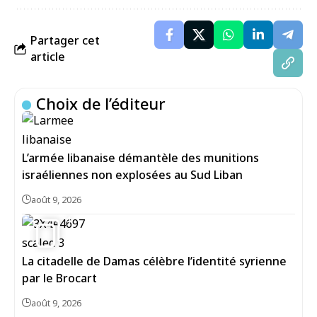
Partager cet
article
Choix de l’éditeur
L’armée libanaise démantèle des munitions
israéliennes non explosées au Sud Liban
août 9, 2026
4
La citadelle de Damas célèbre l’identité syrienne
par le Brocart
août 9, 2026