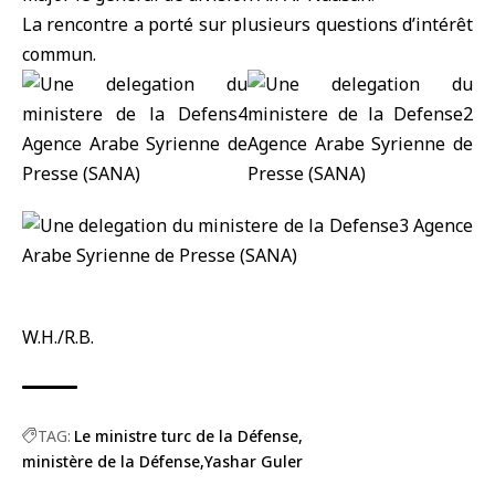
La rencontre a porté sur plusieurs questions d’intérêt
commun.
W.H./R.B.
TAG:
Le ministre turc de la Défense
ministère de la Défense
Yashar Guler