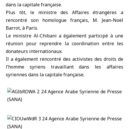
dans la capitale française.
Plus tôt, le ministre des Affaires étrangères a
rencontré son homologue français, M. Jean-Noël
Barrot, à Paris.
Le ministre Al-Chibani a également participé à une
réunion pour reprendre la coordination entre les
donateurs internationaux.
Il a également rencontré des activistes des droits de
l’homme syriens travaillant dans les affaires
syriennes dans la capitale française.