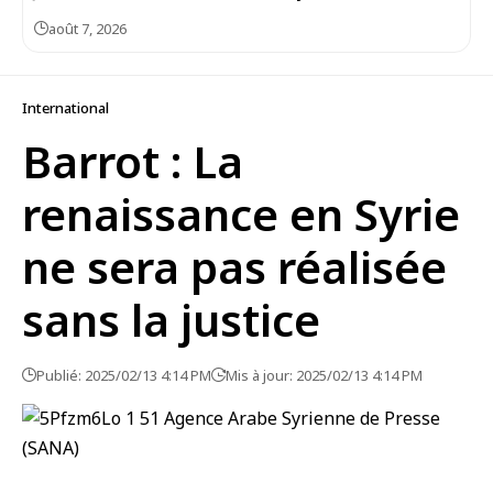
août 7, 2026
International
Barrot : La
renaissance en Syrie
ne sera pas réalisée
sans la justice
Publié: 2025/02/13 4:14 PM
Mis à jour: 2025/02/13 4:14 PM