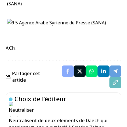
A.Ch.
Partager cet
article
Choix de l’éditeur
Neutralisent de deux éléments de Daech qui