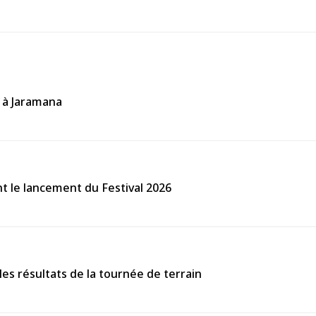
f à Jaramana
ant le lancement du Festival 2026
s résultats de la tournée de terrain