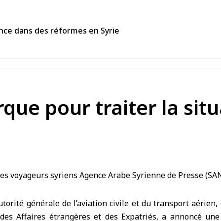
ance dans des réformes en Syrie
que pour traiter la sit
utorité générale de l’aviation civile et du transport aérien,
 des Affaires étrangères et des Expatriés, a annoncé une