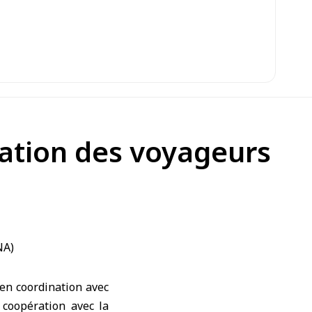
uation des voyageurs
 en coordination avec
 coopération avec la