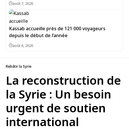
août 7, 2026
Kassab accueille près de 121 000 voyageurs
depuis le début de l’année
août 6, 2026
Rebâtir la Syrie
La reconstruction de
la Syrie : Un besoin
urgent de soutien
international