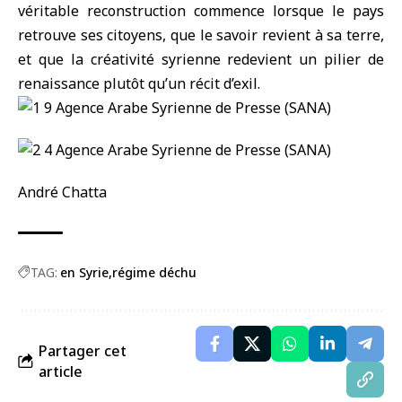
véritable reconstruction commence lorsque le pays
retrouve ses citoyens, que le savoir revient à sa terre,
et que la créativité syrienne redevient un pilier de
renaissance plutôt qu’un récit d’exil.
André Chatta
TAG:
en Syrie
régime déchu
Partager cet
article