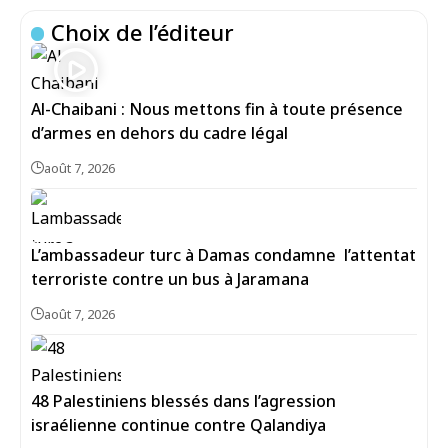
Choix de l’éditeur
Al-Chaibani : Nous mettons fin à toute présence
d’armes en dehors du cadre légal
août 7, 2026
L’ambassadeur turc à Damas condamne l’attentat
terroriste contre un bus à Jaramana
août 7, 2026
48 Palestiniens blessés dans l’agression
israélienne continue contre Qalandiya