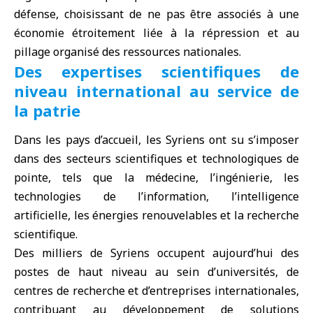
défense, choisissant de ne pas être associés à une
économie étroitement liée à la répression et au
pillage organisé des ressources nationales.
Des expertises scientifiques de
niveau international au service de
la patrie
Dans les pays d’accueil, les Syriens ont su s’imposer
dans des secteurs scientifiques et technologiques de
pointe, tels que la médecine, l’ingénierie, les
technologies de l’information, l’intelligence
artificielle, les énergies renouvelables et la recherche
scientifique.
Des milliers de Syriens occupent aujourd’hui des
postes de haut niveau au sein d’universités, de
centres de recherche et d’entreprises internationales,
contribuant au développement de solutions