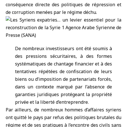
conséquence directe des politiques de répression et
de corruption menées par le régime déchu.
De nombreux investisseurs ont été soumis à
des pressions sécuritaires, à des formes
systématiques de chantage financier et à des
tentatives répétées de confiscation de leurs
biens ou d’imposition de partenariats forcés,
dans un contexte marqué par l’absence de
garanties juridiques protégeant la propriété
privée et la liberté d’entreprendre.
Par ailleurs, de nombreux hommes d’affaires syriens
ont quitté le pays par refus des politiques brutales du
régime et de ses pratiques à l’encontre des civils sans