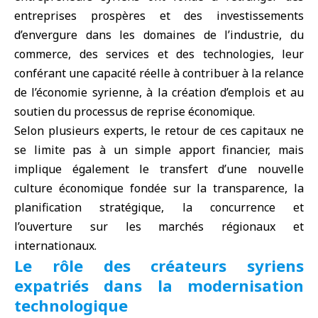
entreprises prospères et des investissements
d’envergure dans les domaines de l’industrie, du
commerce, des services et des technologies, leur
conférant une capacité réelle à contribuer à la relance
de l’économie syrienne, à la création d’emplois et au
soutien du processus de reprise économique.
Selon plusieurs experts, le retour de ces capitaux ne
se limite pas à un simple apport financier, mais
implique également le transfert d’une nouvelle
culture économique fondée sur la transparence, la
planification stratégique, la concurrence et
l’ouverture sur les marchés régionaux et
internationaux.
Le rôle des créateurs syriens
expatriés dans la modernisation
technologique