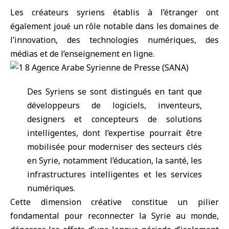
Les créateurs syriens établis à l’étranger ont
également joué un rôle notable dans les domaines de
l’innovation, des technologies numériques, des
médias et de l’enseignement en ligne.
Des Syriens se sont distingués en tant que
développeurs de logiciels, inventeurs,
designers et concepteurs de solutions
intelligentes, dont l’expertise pourrait être
mobilisée pour moderniser des secteurs clés
en Syrie, notamment l’éducation, la santé, les
infrastructures intelligentes et les services
numériques.
Cette dimension créative constitue un pilier
fondamental pour reconnecter la Syrie au monde,