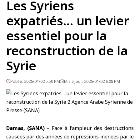
Les Syriens
expatriés… un levier
essentiel pour la
reconstruction de la
Syrie
Publié: 2026/01/02 5:50 PM
Mis à jour: 2026/01/02 6:08 PM
Damas, (SANA) –
Face à l’ampleur des destructions
causées par des années de répressions menées par le