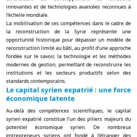
innovantes et de technologies avancées reconnues à
l’échelle mondiale.
La mobilisation de ces compétences dans le cadre de
la reconstruction de la Syrie représente une
opportunité historique pour dépasser un modèle de
reconstruction limité au bâti, au profit d’une approche
fondée sur le savoir, la technologie et les méthodes
modernes de gestion, permettant de reconstruire les
institutions et les secteurs productifs selon des
standards contemporains.
Le capital syrien expatrié : une force
économique latente
Au-delà des compétences scientifiques, le capital
syrien expatrié constitue l’un des piliers majeurs du
potentiel économique syrien. De nombreux
entrepreneurs syriens ont fondé à l’étranger des