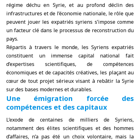
régime déchu
en Syrie
, et au profond déclin des
infrastructures et de l’économie nationale, le rôle que
peuvent jouer les expatriés syriens s’impose comme
un facteur clé dans le processus de reconstruction du
pays.
Répartis à travers le monde, les Syriens expatriés
constituent un immense capital national fait
d’expertises scientifiques, de compétences
économiques et de capacités créatives, les plaçant au
cœur de tout projet sérieux visant à rebâtir la Syrie
sur des bases modernes et durables.
Une émigration forcée des
compétences et des capitaux
L’exode de centaines de milliers de Syriens,
notamment des élites scientifiques et des hommes
d’affaires, n’a pas été un choix volontaire, mais la