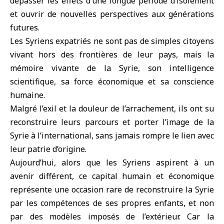
dépasser les effets d’une longue période d’isolement
et ouvrir de nouvelles perspectives aux générations
futures.
Les Syriens expatriés ne sont pas de simples citoyens
vivant hors des frontières de leur pays, mais la
mémoire vivante de la Syrie, son intelligence
scientifique, sa force économique et sa conscience
humaine.
Malgré l’exil et la douleur de l’arrachement, ils ont su
reconstruire leurs parcours et porter l’image de la
Syrie à l’international, sans jamais rompre le lien avec
leur patrie d’origine.
Aujourd’hui, alors que les Syriens aspirent à un
avenir différent, ce capital humain et économique
représente une occasion rare de reconstruire la Syrie
par les compétences de ses propres enfants, et non
par des modèles imposés de l’extérieur. Car la