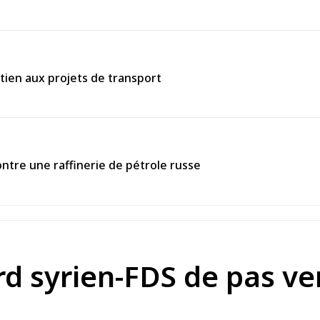
tien aux projets de transport
ntre une raffinerie de pétrole russe
ord syrien-FDS de pas ve