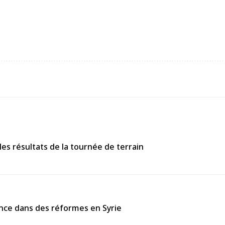
s résultats de la tournée de terrain
ance dans des réformes en Syrie