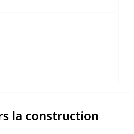
rs la construction