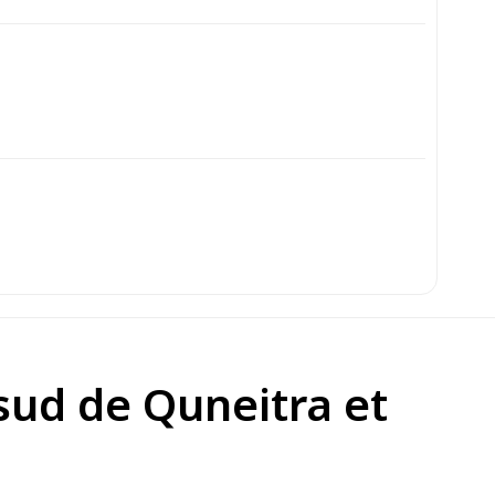
sud de Quneitra et