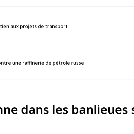
tien aux projets de transport
ntre une raffinerie de pétrole russe
nne dans les banlieues 