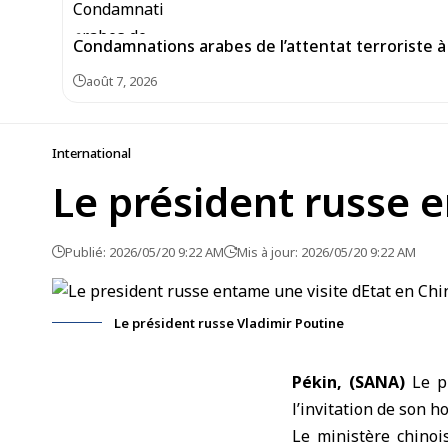
Condamnations arabes de l’attentat terroriste à 
août 7, 2026
International
Le président russe e
Publié: 2026/05/20 9:22 AM
Mis à jour: 2026/05/20 9:22 AM
Le président russe Vladimir Poutine
Pékin, (SANA)
Le p
l’invitation de son h
Le ministère chinoi