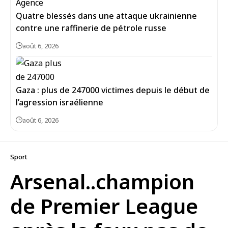
Quatre blessés dans une attaque ukrainienne
contre une raffinerie de pétrole russe
août 6, 2026
Gaza : plus de 247000 victimes depuis le début de
l’agression israélienne
août 6, 2026
Sport
Arsenal..champion
de Premier League