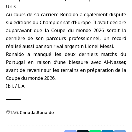
Unis.
Au cours de sa carrière Ronaldo a également disputé
six éditions du Championnat d’Europe. Il avait déclaré
auparavant que la Coupe du monde 2026 serait la
dernière de son parcours professionnel, un record
réalisé aussi par son rival argentin Lionel Messi.
Ronaldo a manqué les deux derniers matchs du
Portugal en raison d’une blessure avec Al-Nasser,
avant de revenir sur les terrains en préparation de la
Coupe du monde 2026.
Ib.i. / L.A.
TAG:
Canada
Ronaldo