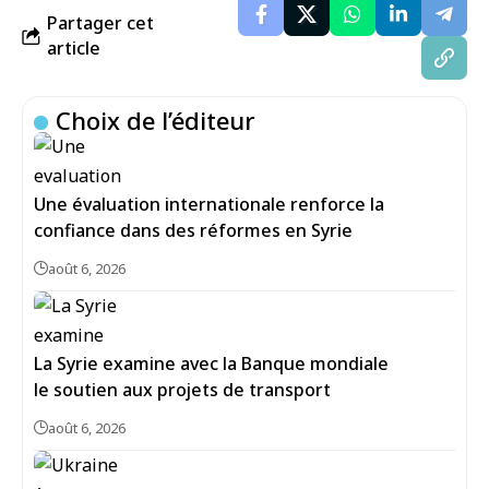
Partager cet
article
Choix de l’éditeur
Une évaluation internationale renforce la
confiance dans des réformes en Syrie
août 6, 2026
La Syrie examine avec la Banque mondiale
le soutien aux projets de transport
août 6, 2026