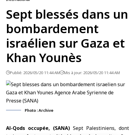
Sept blessés dans un
bombardement
israélien sur Gaza et
Khan Younès
Publié: 2026/05/20 11:44 AM
Mis à jour: 2026/05/20 11:44 AM
Photo : Archive
Al-Qods occupée, (SANA)
Sept Palestiniens, dont