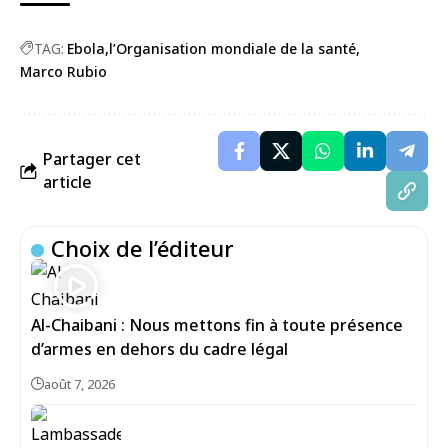
TAG:
Ebola
l’Organisation mondiale de la santé
Marco Rubio
Partager cet
article
Choix de l’éditeur
Al-Chaibani : Nous mettons fin à toute présence
d’armes en dehors du cadre légal
août 7, 2026