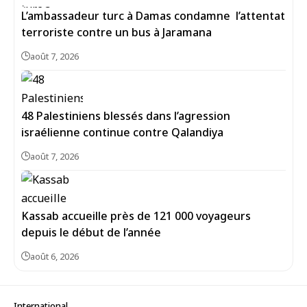
L’ambassadeur turc à Damas condamne l’attentat
terroriste contre un bus à Jaramana
août 7, 2026
48 Palestiniens blessés dans l’agression
israélienne continue contre Qalandiya
août 7, 2026
Kassab accueille près de 121 000 voyageurs
depuis le début de l’année
août 6, 2026
International