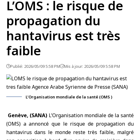
L’OMS : le risque de
propagation du
hantavirus est très
faible
Publié: 2026/05/09 5:58 PM
Mis à jour: 2026/05/09 5:58 PM
L’Organisation mondiale de la santé (OMS )
Genève, (SANA)
L’
Organisation mondiale de la santé
(OMS) a annoncé que le risque de propagation du
hantavirus dans le monde reste très faible, malgré