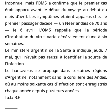
inconnue, mais l’OMS a confirmé que le premier cas
était apparu avant le début du voyage au début du
mois d’avril. Les symptômes étaient apparus chez le
premier passager décédé — un Néerlandais de 70 ans
— le 6 avril. L’OMS rappelle que la période
d’incubation du virus varie généralement d’une à six
semaines.
Le ministère argentin de la Santé a indiqué jeudi, 7
mai, qu’il n’avait pas réussi à identifier la source de
l’infection.
Le hantavirus se propage dans certaines régions
d’Argentine, notamment dans la cordillère des Andes,
où au moins soixante cas d’infection sont enregistrés
chaque année depuis plusieurs années.
Ib.I./ R.F.