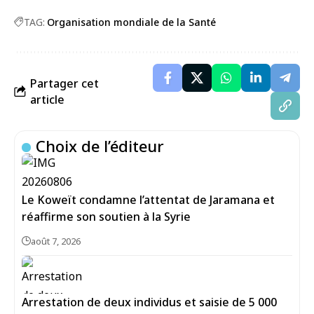
TAG:
Organisation mondiale de la Santé
Partager cet
article
Choix de l’éditeur
Le Koweït condamne l’attentat de Jaramana et
réaffirme son soutien à la Syrie
août 7, 2026
Arrestation de deux individus et saisie de 5 000