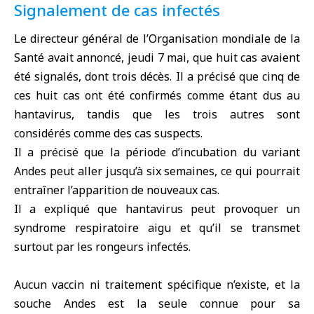
Signalement de cas infectés
Le directeur général de l’Organisation mondiale de la
Santé avait annoncé, jeudi 7 mai, que huit cas avaient
été signalés, dont trois décès. Il a précisé que cinq de
ces huit cas ont été confirmés comme étant dus au
hantavirus, tandis que les trois autres sont
considérés comme des cas suspects.
Il a précisé que la période d’incubation du variant
Andes peut aller jusqu’à six semaines, ce qui pourrait
entraîner l’apparition de nouveaux cas.
Il a expliqué que hantavirus peut provoquer un
syndrome respiratoire aigu et qu’il se transmet
surtout par les rongeurs infectés.
Aucun vaccin ni traitement spécifique n’existe, et la
souche Andes est la seule connue pour sa