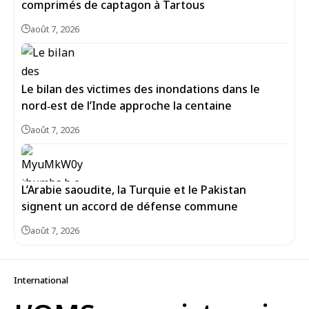
comprimés de captagon à Tartous
août 7, 2026
Le bilan des victimes des inondations dans le
nord‑est de l’Inde approche la centaine
août 7, 2026
L’Arabie saoudite, la Turquie et le Pakistan
signent un accord de défense commune
août 7, 2026
International