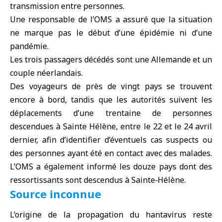
transmission entre personnes.
Une responsable de l’OMS a assuré que la situation
ne marque pas le début d’une épidémie ni d’une
pandémie.
Les trois passagers décédés sont une Allemande et un
couple néerlandais.
Des voyageurs de près de vingt pays se trouvent
encore à bord, tandis que les autorités suivent les
déplacements d’une trentaine de personnes
descendues à Sainte Hélène, entre le 22 et le 24 avril
dernier, afin d’identifier d’éventuels cas suspects ou
des personnes ayant été en contact avec des malades.
L’OMS a également informé les douze pays dont des
ressortissants sont descendus à Sainte‑Hélène.
Source inconnue
L’origine de la propagation du hantavirus reste