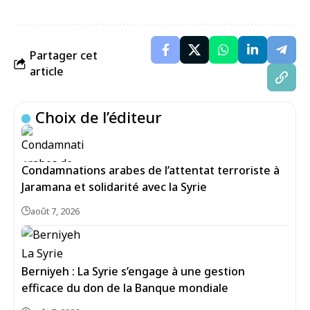
Partager cet
article
Choix de l’éditeur
Condamnations arabes de l’attentat terroriste à
Jaramana et solidarité avec la Syrie
août 7, 2026
Berniyeh : La Syrie s’engage à une gestion
efficace du don de la Banque mondiale