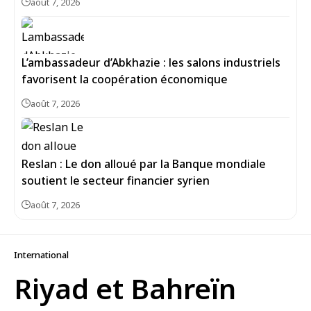
août 7, 2026
L’ambassadeur d’Abkhazie : les salons industriels
favorisent la coopération économique
août 7, 2026
Reslan : Le don alloué par la Banque mondiale
soutient le secteur financier syrien
août 7, 2026
International
Riyad et Bahreïn