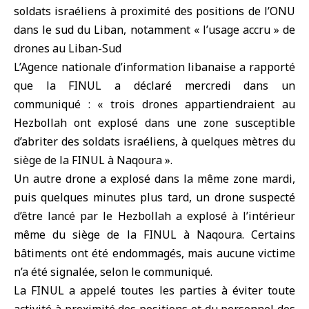
soldats israéliens à proximité des positions de l’
ONU
dans le sud du Liban, notamment « l’usage accru » de
drones au Liban-Sud
L’Agence nationale d’information libanaise a rapporté
que la FINUL a déclaré mercredi dans un
communiqué : « trois drones appartiendraient au
Hezbollah ont explosé dans une zone susceptible
d’abriter des soldats israéliens, à quelques mètres du
siège de la FINUL à Naqoura ».
Un autre drone a explosé dans la même zone mardi,
puis quelques minutes plus tard, un drone suspecté
d’être lancé par le Hezbollah a explosé à l’intérieur
même du siège de la FINUL à Naqoura. Certains
bâtiments ont été endommagés, mais aucune victime
n’a été signalée, selon le communiqué.
La FINUL a appelé toutes les parties à éviter toute