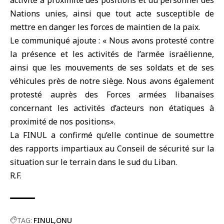
activité à proximité des positions et du personnel des
Nations unies, ainsi que tout acte susceptible de
mettre en danger les forces de maintien de la paix.
Le communiqué ajoute : « Nous avons protesté contre
la présence et les activités de l’armée israélienne,
ainsi que les mouvements de ses soldats et de ses
véhicules près de notre siège. Nous avons également
protesté auprès des Forces armées libanaises
concernant les activités d’acteurs non étatiques à
proximité de nos positions».
La FINUL a confirmé qu’elle continue de soumettre
des rapports impartiaux au Conseil de sécurité sur la
situation sur le terrain dans le sud du Liban.
R.F.
TAG:
FINUL
ONU