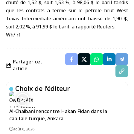
chuté de 1,52 $, soit 1,53 %, à 98,06 $ le baril tandis
que les contrats à terme sur le pétrole brut West
Texas Intermediate américain ont baissé de 1,90 $,
soit 2,02 %, à 91,99 $ le baril, a rapporté Reuters.
Wh/ rf
Partager cet
article
Choix de l’éditeur
Al-Chaibani rencontre Hakan Fidan dans la
capitale turque, Ankara
août 6, 2026