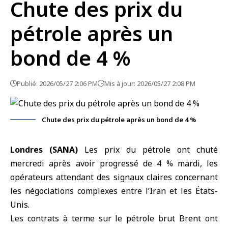
Chute des prix du
pétrole après un
bond de 4 %
Publié: 2026/05/27 2:06 PM
Mis à jour: 2026/05/27 2:08 PM
Chute des prix du pétrole après un bond de 4 %
Londres (SANA)
Les prix du pétrole ont chuté
mercredi après avoir progressé de 4 % mardi, les
opérateurs attendant des signaux claires concernant
les négociations complexes entre l’Iran et les États-
Unis.
Les contrats à terme sur le pétrole brut Brent ont