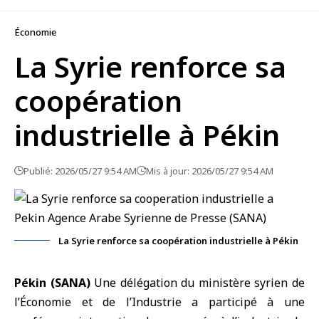
Économie
La Syrie renforce sa
coopération
industrielle à Pékin
Publié: 2026/05/27 9:54 AM
Mis à jour: 2026/05/27 9:54 AM
La Syrie renforce sa coopération industrielle à Pékin
Pékin (SANA)
Une délégation du ministère syrien de
l’Économie et de l’Industrie a participé à une