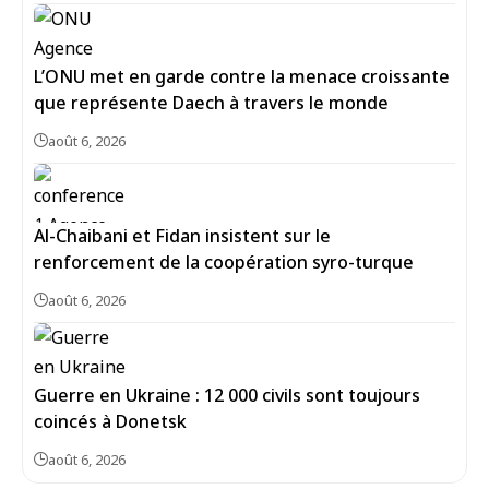
L’ONU met en garde contre la menace croissante
que représente Daech à travers le monde
août 6, 2026
Al-Chaibani et Fidan insistent sur le
renforcement de la coopération syro-turque
août 6, 2026
Guerre en Ukraine : 12 000 civils sont toujours
coincés à Donetsk
août 6, 2026