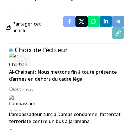
Partager cet
article
Choix de l’éditeur
Al-Chaibani : Nous mettons fin à toute présence
d’armes en dehors du cadre légal
août 7, 2026
L’ambassadeur turc à Damas condamne l’attentat
terroriste contre un bus à Jaramana