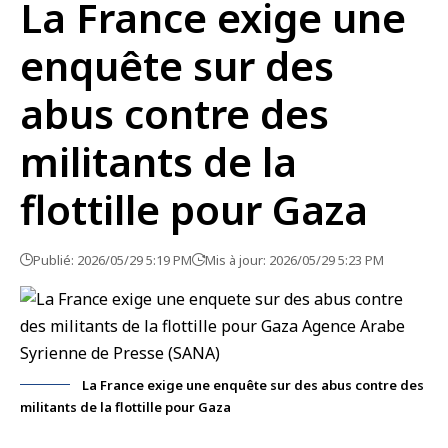
La France exige une
enquête sur des
abus contre des
militants de la
flottille pour Gaza
Publié: 2026/05/29 5:19 PM
Mis à jour: 2026/05/29 5:23 PM
La France exige une enquête sur des abus contre des
militants de la flottille pour Gaza