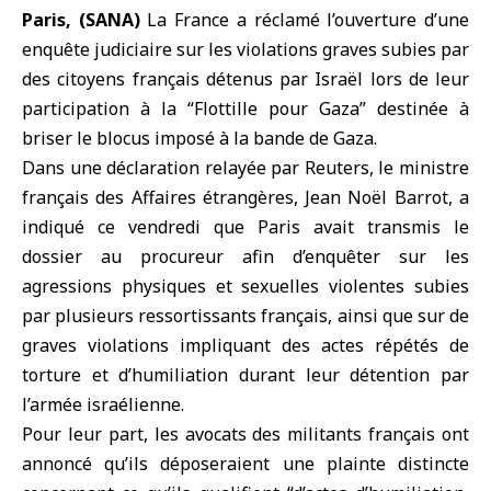
Paris, (SANA)
La
France
a réclamé l’ouverture d’une
enquête judiciaire sur les violations graves subies par
des citoyens français détenus par Israël lors de leur
participation à la “
Flottille pour Gaza
” destinée à
briser le blocus imposé à la bande de Gaza.
Dans une déclaration relayée par Reuters, le ministre
français des Affaires étrangères,
Jean Noël Barrot
, a
indiqué ce vendredi que Paris avait transmis le
dossier au procureur afin d’enquêter sur les
agressions physiques et sexuelles violentes subies
par plusieurs ressortissants français, ainsi que sur de
graves violations impliquant des actes répétés de
torture et d’humiliation durant leur détention par
l’armée israélienne.
Pour leur part, les avocats des militants français ont
annoncé qu’ils déposeraient une plainte distincte