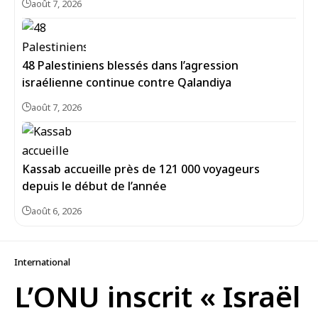
août 7, 2026
48 Palestiniens blessés dans l’agression
israélienne continue contre Qalandiya
août 7, 2026
Kassab accueille près de 121 000 voyageurs
depuis le début de l’année
août 6, 2026
International
L’ONU inscrit « Israël