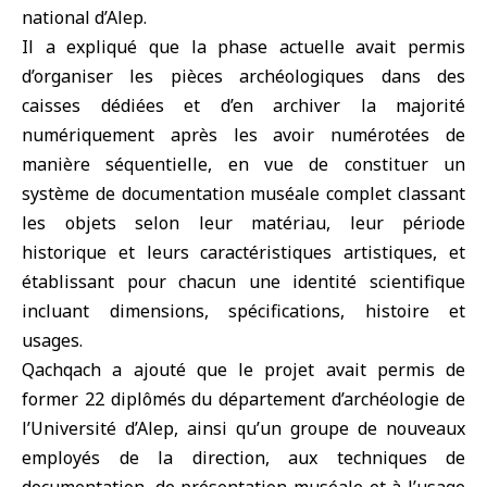
national d’Alep.
Il a expliqué que la phase actuelle avait permis
d’organiser les pièces archéologiques dans des
caisses dédiées et d’en archiver la majorité
numériquement après les avoir numérotées de
manière séquentielle, en vue de constituer un
système de documentation muséale complet classant
les objets selon leur matériau, leur période
historique et leurs caractéristiques artistiques, et
établissant pour chacun une identité scientifique
incluant dimensions, spécifications, histoire et
usages.
Qachqach a ajouté que le projet avait permis de
former 22 diplômés du département d’archéologie de
l’Université d’Alep, ainsi qu’un groupe de nouveaux
employés de la direction, aux techniques de