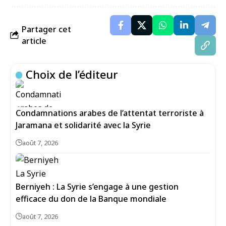
Partager cet
article
Choix de l’éditeur
Condamnations arabes de l’attentat terroriste à
Jaramana et solidarité avec la Syrie
août 7, 2026
Berniyeh : La Syrie s’engage à une gestion
efficace du don de la Banque mondiale
août 7, 2026