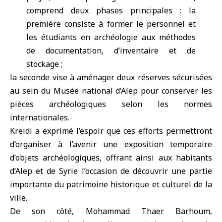
comprend deux phases principales : la
première consiste à former le personnel et
les étudiants en archéologie aux méthodes
de documentation, d’inventaire et de
stockage ;
la seconde vise à aménager deux réserves sécurisées
au sein du Musée national d’Alep pour conserver les
pièces archéologiques selon les normes
internationales.
Kreidi a exprimé l’espoir que ces efforts permettront
d’organiser à l’avenir une exposition temporaire
d’objets archéologiques, offrant ainsi aux habitants
d’Alep et de Syrie l’occasion de découvrir une partie
importante du patrimoine historique et culturel de la
ville.
De son côté, Mohammad Thaer Barhoum,