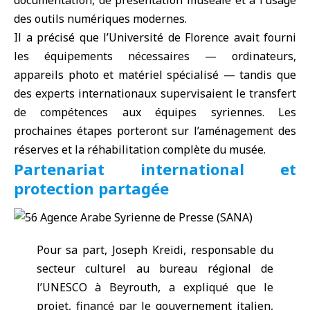
documentation, de présentation muséale et à l’usage
des outils numériques modernes.
Il a précisé que l’Université de Florence avait fourni
les équipements nécessaires — ordinateurs,
appareils photo et matériel spécialisé — tandis que
des experts internationaux supervisaient le transfert
de compétences aux équipes syriennes. Les
prochaines étapes porteront sur l’aménagement des
réserves et la réhabilitation complète du musée.
Partenariat international et
protection partagée
Pour sa part, Joseph Kreidi, responsable du
secteur culturel au bureau régional de
l’UNESCO à Beyrouth, a expliqué que le
projet, financé par le gouvernement italien,