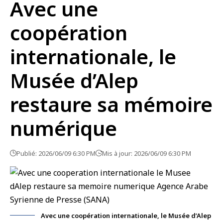
Avec une
coopération
internationale, le
Musée d’Alep
restaure sa mémoire
numérique
Publié: 2026/06/09 6:30 PM
Mis à jour: 2026/06/09 6:30 PM
Avec une coopération internationale, le Musée d’Alep