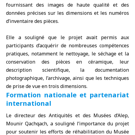
fournissant des images de haute qualité et des
données précises sur les dimensions et les numéros
d’inventaire des pièces.
Elle a souligné que le projet avait permis aux
participants d’acquérir de nombreuses compétences
pratiques, notamment le nettoyage, le séchage et la
conservation des pièces en céramique, leur
description scientifique, la documentation
photographique, l’archivage, ainsi que les techniques
de prise de vue en trois dimensions.
Formation nationale et partenariat
international
Le directeur des Antiquités et des Musées d’Alep,
Mounir Qachqach, a souligné l’importance du projet
pour soutenir les efforts de réhabilitation du Musée