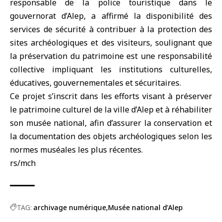
responsable de la police touristique dans le
gouvernorat d’Alep, a affirmé la disponibilité des
services de sécurité à contribuer à la protection des
sites archéologiques et des visiteurs, soulignant que
la préservation du patrimoine est une responsabilité
collective impliquant les institutions culturelles,
éducatives, gouvernementales et sécuritaires.
Ce projet s’inscrit dans les efforts visant à préserver
le patrimoine culturel de la ville d’Alep et à réhabiliter
son musée national, afin d’assurer la conservation et
la documentation des objets archéologiques selon les
normes muséales les plus récentes.
rs/mch
TAG:
archivage numérique
Musée national d’Alep