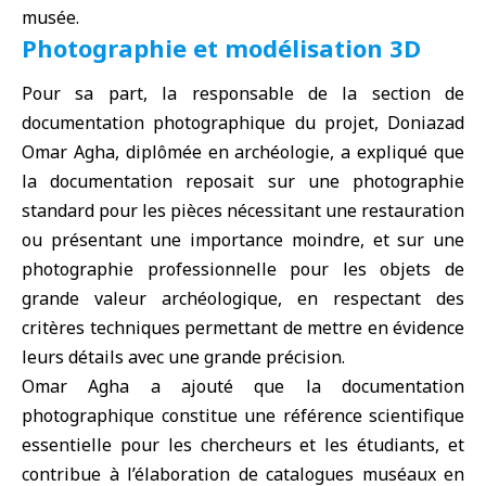
musée.
Photographie et modélisation 3D
Pour sa part, la responsable de la section de
documentation photographique du projet, Doniazad
Omar Agha, diplômée en archéologie, a expliqué que
la documentation reposait sur une photographie
standard pour les pièces nécessitant une restauration
ou présentant une importance moindre, et sur une
photographie professionnelle pour les objets de
grande valeur archéologique, en respectant des
critères techniques permettant de mettre en évidence
leurs détails avec une grande précision.
Omar Agha a ajouté que la documentation
photographique constitue une référence scientifique
essentielle pour les chercheurs et les étudiants, et
contribue à l’élaboration de catalogues muséaux en