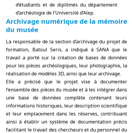
d’étudiants et de diplômés du département
d’archéologie de l’Université d’Alep.
Archivage numérique de la mémoire
du musée
La responsable de la section d’archivage du projet de
formation, Batoul Seris, a indiqué à SANA que le
travail a porté sur la création de bases de données
pour les pièces archéologiques, leur photographie, la
réalisation de modèles 3D, ainsi que leur archivage.
Elle a précisé que le projet vise à documenter
l’ensemble des pièces du musée et à les intégrer dans
une base de données complète contenant leurs
informations historiques, leur description scientifique
et leur emplacement dans les réserves, contribuant
ainsi à établir un système de documentation précis
facilitant le travail des chercheurs et du personnel du