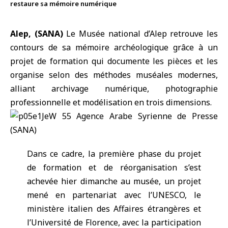
restaure sa mémoire numérique
Alep, (SANA)
Le
Musée national d’Alep
retrouve les
contours de sa mémoire archéologique grâce à un
projet de formation qui documente les pièces et les
organise selon des méthodes muséales modernes,
alliant
archivage numérique
, photographie
professionnelle et modélisation en trois dimensions.
Dans ce cadre, la première phase du projet
de formation et de réorganisation s’est
achevée hier dimanche au musée, un projet
mené en partenariat avec l’UNESCO, le
ministère italien des Affaires étrangères et
l’Université de Florence, avec la participation