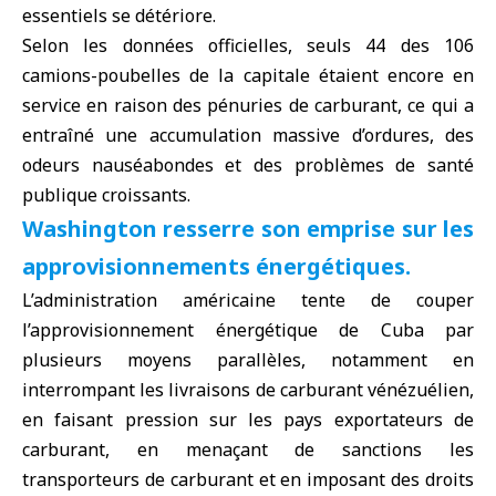
essentiels se détériore.
Selon les données officielles, seuls 44 des 106
camions-poubelles de la capitale étaient encore en
service en raison des pénuries de carburant, ce qui a
entraîné une accumulation massive d’ordures, des
odeurs nauséabondes et des problèmes de santé
publique croissants.
Washington resserre son emprise sur les
approvisionnements énergétiques.
L’administration américaine tente de couper
l’approvisionnement énergétique de Cuba par
plusieurs moyens parallèles, notamment en
interrompant les livraisons de carburant vénézuélien,
en faisant pression sur les pays exportateurs de
carburant, en menaçant de sanctions les
transporteurs de carburant et en imposant des droits