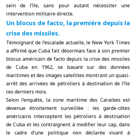
sein de l’île, sans pour autant nécessiter une
intervention militaire directe.
Un blocus de facto, la première depuis la
crise des missiles.
Témoignant de l’escalade actuelle, le New York Times
a affirmé que Cuba fait désormais face à son premier
blocus américain de facto depuis la crise des missiles
de Cuba en 1962, se basant sur des données
maritimes et des images satellites montrant un quasi-
arrêt des arrivées de pétroliers à destination de l’île
ces derniers mois.
Selon l’enquête, la zone maritime des Caraïbes est
devenue étroitement surveillée : les garde-côtes
américains interceptent les pétroliers à destination
de Cuba et les contraignent à modifier leur cap, dans
le cadre d’une politique non déclarée visant à