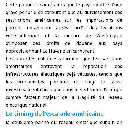
Cette panne survient alors que le pays souffre d’une
grave pénurie de carburant due au durcissement des
restrictions américaines sur les importations de
pétrole, notamment après l’arrêt des livraisons
vénézuéliennes et la menace de Washington
d’imposer des droits de douane aux pays
approvisionnant La Havane en carburant.
Les autorités cubaines affirment que les sanctions
américaines entravent la réparation des
infrastructures électriques déjà vétustes, tandis que
les économistes pointent du doigt le sous-
investissement chronique dans le secteur de l’énergie
comme facteur majeur de la fragilité du réseau
électrique national.
Le timing de l’escalade américaine
la deuxième panne du réseau électrique cubain en