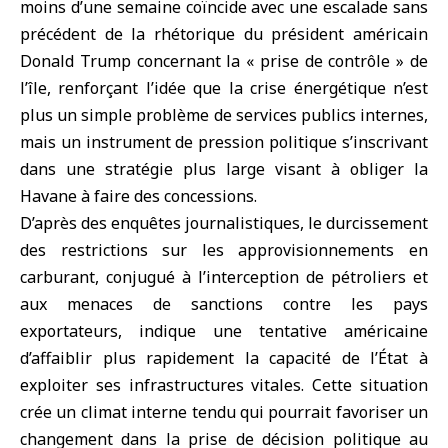
moins d’une semaine coïncide avec une escalade sans
précédent de la rhétorique du président américain
Donald Trump concernant la « prise de contrôle » de
l’île, renforçant l’idée que la crise énergétique n’est
plus un simple problème de services publics internes,
mais un instrument de pression politique s’inscrivant
dans une stratégie plus large visant à obliger la
Havane à faire des concessions.
D’après des enquêtes journalistiques, le durcissement
des restrictions sur les approvisionnements en
carburant, conjugué à l’interception de pétroliers et
aux menaces de sanctions contre les pays
exportateurs, indique une tentative américaine
d’affaiblir plus rapidement la capacité de l’État à
exploiter ses infrastructures vitales. Cette situation
crée un climat interne tendu qui pourrait favoriser un
changement dans la prise de décision politique au