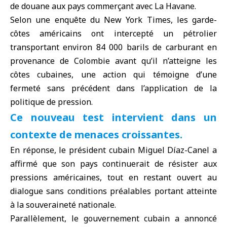
de douane aux pays commerçant avec La Havane.
Selon une enquête du New York Times, les garde-
côtes américains ont intercepté un pétrolier
transportant environ 84 000 barils de carburant en
provenance de Colombie avant qu’il n’atteigne les
côtes cubaines, une action qui témoigne d’une
fermeté sans précédent dans l’application de la
politique de pression.
Ce nouveau test intervient dans un
contexte de menaces croissantes.
En réponse, le président cubain Miguel Díaz-Canel a
affirmé que son pays continuerait de résister aux
pressions américaines, tout en restant ouvert au
dialogue sans conditions préalables portant atteinte
à la souveraineté nationale.
Parallèlement, le gouvernement cubain a annoncé