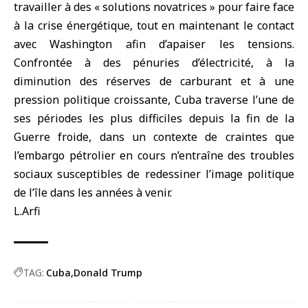
travailler à des « solutions novatrices » pour faire face
à la crise énergétique, tout en maintenant le contact
avec Washington afin d’apaiser les tensions.
Confrontée à des pénuries d’électricité, à la
diminution des réserves de carburant et à une
pression politique croissante, Cuba traverse l’une de
ses périodes les plus difficiles depuis la fin de la
Guerre froide, dans un contexte de craintes que
l’embargo pétrolier en cours n’entraîne des troubles
sociaux susceptibles de redessiner l’image politique
de l’île dans les années à venir.
L.Arfi
TAG:
Cuba
Donald Trump