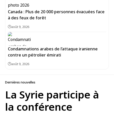
Canada : Plus de 20 000 personnes évacuées face
à des feux de forêt
août 9, 2026
Condamnations arabes de l’attaque iranienne
contre un pétrolier émirati
août 9, 2026
Dernières nouvelles
La Syrie participe à
la conférence