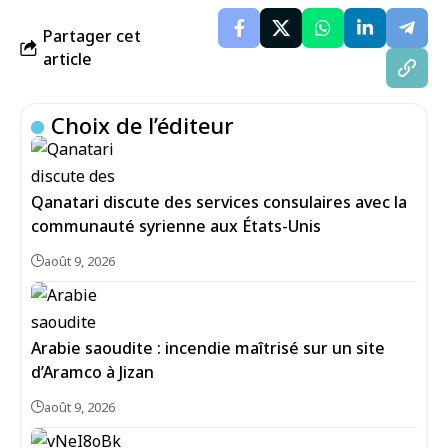
Partager cet
article
Choix de l’éditeur
Qanatari discute des services consulaires avec la
communauté syrienne aux États-Unis
août 9, 2026
Arabie saoudite : incendie maîtrisé sur un site
d’Aramco à Jizan
août 9, 2026