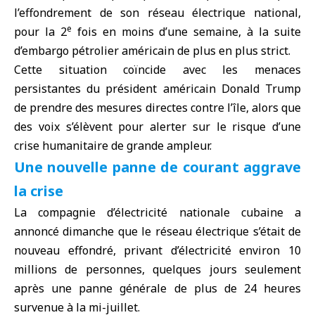
l’effondrement de son réseau électrique national,
e
pour la 2
fois en moins d’une semaine, à la suite
d’embargo pétrolier américain de plus en plus strict.
Cette situation coïncide avec les menaces
persistantes du président américain
Donald Trump
de prendre des mesures directes contre l’île, alors que
des voix s’élèvent pour alerter sur le risque d’une
crise humanitaire de grande ampleur.
Une nouvelle panne de courant aggrave
la crise
La compagnie d’électricité nationale cubaine a
annoncé dimanche que le réseau électrique s’était de
nouveau effondré, privant d’électricité environ 10
millions de personnes, quelques jours seulement
après une panne générale de plus de 24 heures
survenue à la mi-juillet.