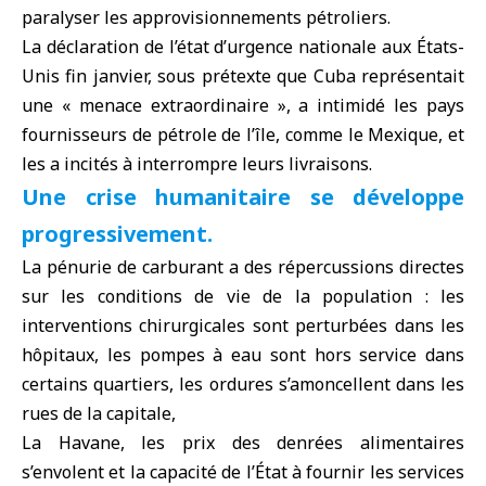
paralyser les approvisionnements pétroliers.
La déclaration de l’état d’urgence nationale aux États-
Unis fin janvier, sous prétexte que Cuba représentait
une « menace extraordinaire », a intimidé les pays
fournisseurs de pétrole de l’île, comme le Mexique, et
les a incités à interrompre leurs livraisons.
Une crise humanitaire se développe
progressivement.
La pénurie de carburant a des répercussions directes
sur les conditions de vie de la population : les
interventions chirurgicales sont perturbées dans les
hôpitaux, les pompes à eau sont hors service dans
certains quartiers, les ordures s’amoncellent dans les
rues de la capitale,
La Havane, les prix des denrées alimentaires
s’envolent et la capacité de l’État à fournir les services