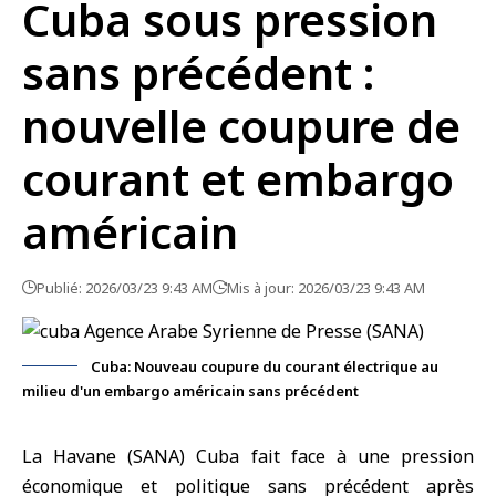
Cuba sous pression
sans précédent :
nouvelle coupure de
courant et embargo
américain
Publié: 2026/03/23 9:43 AM
Mis à jour: 2026/03/23 9:43 AM
Cuba: Nouveau coupure du courant électrique au
milieu d'un embargo américain sans précédent
La Havane (SANA)
Cuba
fait face à une pression
économique et politique sans précédent après