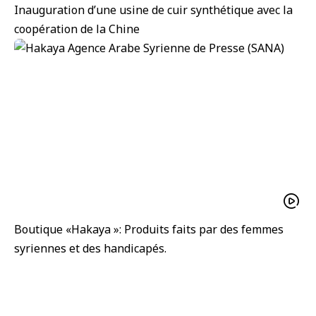
Inauguration d’une usine de cuir synthétique avec la
coopération de la Chine
Boutique «Hakaya »: Produits faits par des femmes
syriennes et des handicapés.