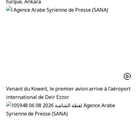
turque, Ankara
Venant du Koweït, le premier avion arrive à l’aéroport
international de Deir Ezzor