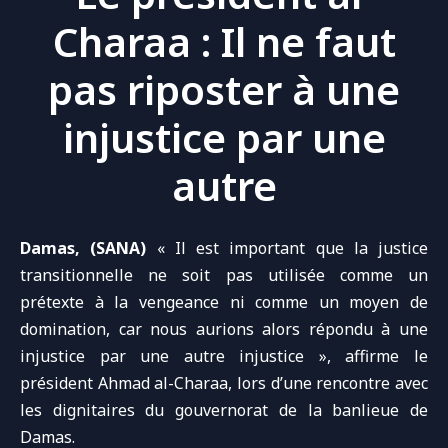
Charaa : Il ne faut
pas riposter à une
injustice par une
autre
Damas, (SANA)
« Il est important que la
justice
transitionnelle
ne soit pas utilisée comme un
prétexte à la vengeance ni comme un moyen de
domination, car nous aurions alors répondu à une
injustice par une autre injustice », affirme le
président Ahmad al-Charaa
, lors d’une rencontre avec
les dignitaires du gouvernorat de la
banlieue de
Damas
.