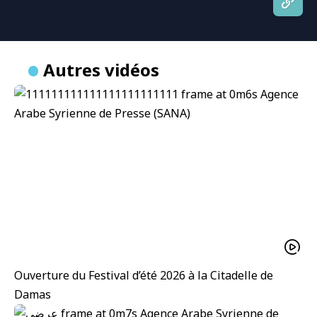
Autres vidéos
Ouverture du Festival d’été 2026 à la Citadelle de
Damas