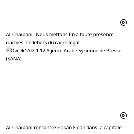
Al-Chaibani : Nous mettons fin à toute présence
d’armes en dehors du cadre légal
Al-Chaibani rencontre Hakan Fidan dans la capitale