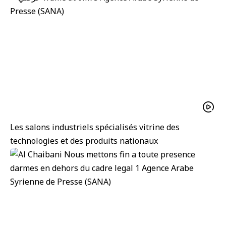
Les salons industriels spécialisés vitrine des
technologies et des produits nationaux