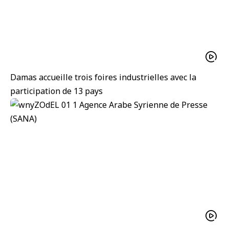
Damas accueille trois foires industrielles avec la
participation de 13 pays