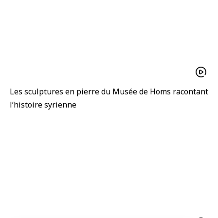
Les sculptures en pierre du Musée de Homs racontant
l’histoire syrienne