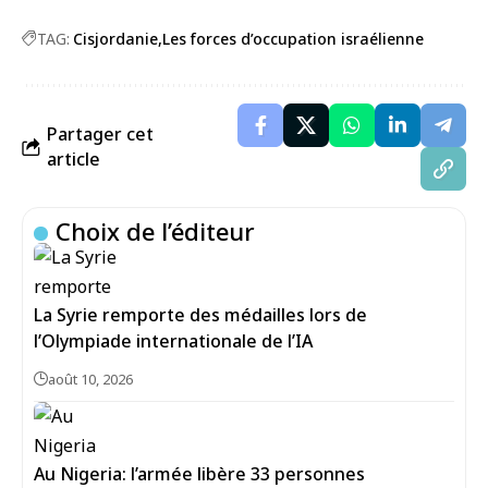
TAG:
Cisjordanie
Les forces d’occupation israélienne
Partager cet
article
Choix de l’éditeur
La Syrie remporte des médailles lors de
l’Olympiade internationale de l’IA
août 10, 2026
Au Nigeria: l’armée libère 33 personnes