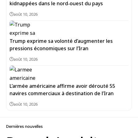
kidnappées dans le nord‑ouest du pays
août 10, 2026
Trump exprime sa volonté d’augmenter les
pressions économiques sur l’Iran
août 10, 2026
L’armée américaine affirme avoir dérouté 55
navires commerciaux à destination de l’Iran
août 10, 2026
Dernières nouvelles