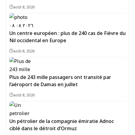
août 8, 2026
Un centre européen : plus de 240 cas de Fièvre du
Nil occidental en Europe
août 8, 2026
Plus de 243 mille passagers ont transité par
l’aéroport de Damas en juillet
août 8, 2026
Un pétrolier de la compagnie émiratie Adnoc
ciblé dans le détroit d’Ormuz