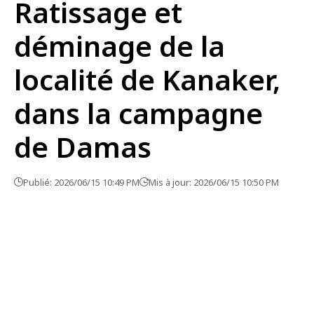
Ratissage et
déminage de la
localité de Kanaker,
dans la campagne
de Damas
Publié: 2026/06/15 10:49 PM
Mis à jour: 2026/06/15 10:50 PM